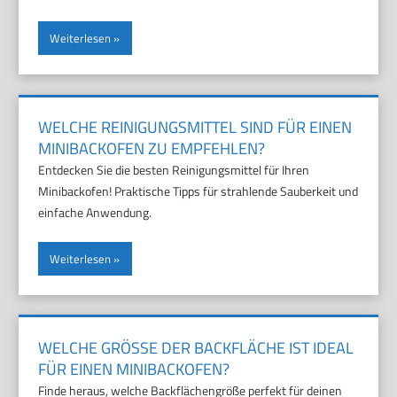
Weiterlesen
WELCHE REINIGUNGSMITTEL SIND FÜR EINEN
MINIBACKOFEN ZU EMPFEHLEN?
Entdecken Sie die besten Reinigungsmittel für Ihren
Minibackofen! Praktische Tipps für strahlende Sauberkeit und
einfache Anwendung.
Weiterlesen
WELCHE GRÖSSE DER BACKFLÄCHE IST IDEAL F
ÜR EINEN MINIBACKOFEN?
Finde heraus, welche Backflächengröße perfekt für deinen