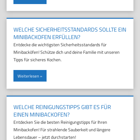
WELCHE SICHERHEITSSTANDARDS SOLLTE EIN
MINIBACKOFEN ERFÜLLEN?
Entdecke die wichtigsten Sicherheitsstandards für
Minibacköfen! Schütze dich und deine Familie mit unseren
Tipps für sicheres Kochen.
Weiterlesen
WELCHE REINIGUNGSTIPPS GIBT ES FÜR
EINEN MINIBACKOFEN?
Entdecken Sie die besten Reinigungstipps für Ihren
Minibackofen! Für strahlende Sauberkeit und längere
Lebensdauer – jetzt durchstarten!