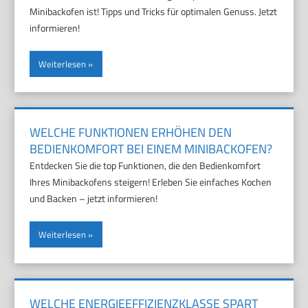
Minibackofen ist! Tipps und Tricks für optimalen Genuss. Jetzt
informieren!
Weiterlesen
WELCHE FUNKTIONEN ERHÖHEN DEN
BEDIENKOMFORT BEI EINEM MINIBACKOFEN?
Entdecken Sie die top Funktionen, die den Bedienkomfort
Ihres Minibackofens steigern! Erleben Sie einfaches Kochen
und Backen – jetzt informieren!
Weiterlesen
WELCHE ENERGIEEFFIZIENZKLASSE SPART