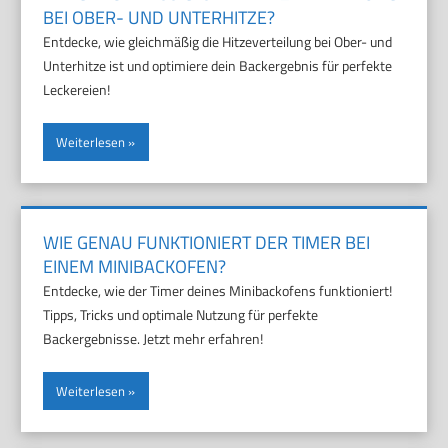
EI OBER- UND UNTERHITZE?
Entdecke, wie gleichmäßig die Hitzeverteilung bei Ober- und
Unterhitze ist und optimiere dein Backergebnis für perfekte
Leckereien!
Weiterlesen
WIE GENAU FUNKTIONIERT DER TIMER BEI
EINEM MINIBACKOFEN?
Entdecke, wie der Timer deines Minibackofens funktioniert!
Tipps, Tricks und optimale Nutzung für perfekte
Backergebnisse. Jetzt mehr erfahren!
Weiterlesen