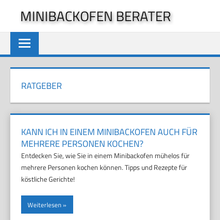
Zum
MINIBACKOFEN BERATER
Inhalt
springen
RATGEBER
KANN ICH IN EINEM MINIBACKOFEN AUCH FÜR
MEHRERE PERSONEN KOCHEN?
Entdecken Sie, wie Sie in einem Minibackofen mühelos für
mehrere Personen kochen können. Tipps und Rezepte für
köstliche Gerichte!
Weiterlesen