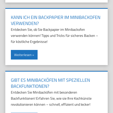
KANN ICH EIN BACKPAPIER IM MINIBACKOFEN
VERWENDEN?
Entdecken Sie, ob Sie Backpapier im Minibackofen
verwenden können! Tipps und Tricks für sicheres Backen –
für köstliche Ergebnisse!
Weiterlesen
GIBT ES MINIBACKÖFEN MIT SPEZIELLEN
BACKFUNKTIONEN?
Entdecken Sie Minibacköfen mit besonderen
Backfunktionen! Erfahren Sie, wie sie Ihre Kochkünste
revolutionieren können – schnell, effizient und lecker!