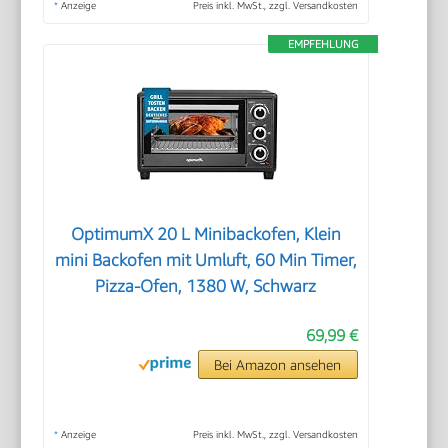
*
Anzeige
Preis inkl. MwSt., zzgl. Versandkosten
EMPFEHLUNG
OptimumX 20 L Minibackofen, Klein
mini Backofen mit Umluft, 60 Min Timer,
Pizza-Ofen, 1380 W, Schwarz
69,99 €
Bei Amazon ansehen
*
Anzeige
Preis inkl. MwSt., zzgl. Versandkosten