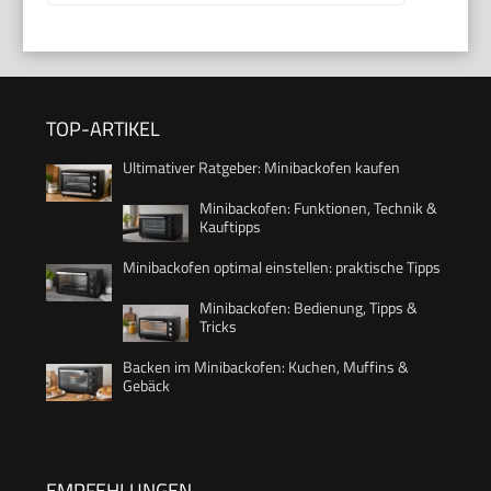
TOP-ARTIKEL
Ultimativer Ratgeber: Minibackofen kaufen
Minibackofen: Funktionen, Technik &
Kauftipps
Minibackofen optimal einstellen: praktische Tipps
Minibackofen: Bedienung, Tipps &
Tricks
Backen im Minibackofen: Kuchen, Muffins &
Gebäck
EMPFEHLUNGEN