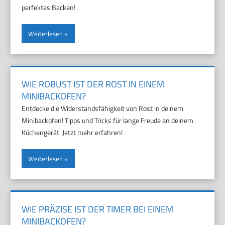
perfektes Backen!
Weiterlesen
WIE ROBUST IST DER ROST IN EINEM
MINIBACKOFEN?
Entdecke die Widerstandsfähigkeit von Rost in deinem
Minibackofen! Tipps und Tricks für lange Freude an deinem
Küchengerät. Jetzt mehr erfahren!
Weiterlesen
WIE PRÄZISE IST DER TIMER BEI EINEM
MINIBACKOFEN?