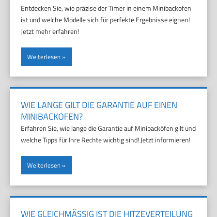
Entdecken Sie, wie präzise der Timer in einem Minibackofen
ist und welche Modelle sich für perfekte Ergebnisse eignen!
Jetzt mehr erfahren!
Weiterlesen
WIE LANGE GILT DIE GARANTIE AUF EINEN
MINIBACKOFEN?
Erfahren Sie, wie lange die Garantie auf Minibacköfen gilt und
welche Tipps für Ihre Rechte wichtig sind! Jetzt informieren!
Weiterlesen
WIE GLEICHMÄSSIG IST DIE HITZEVERTEILUNG B