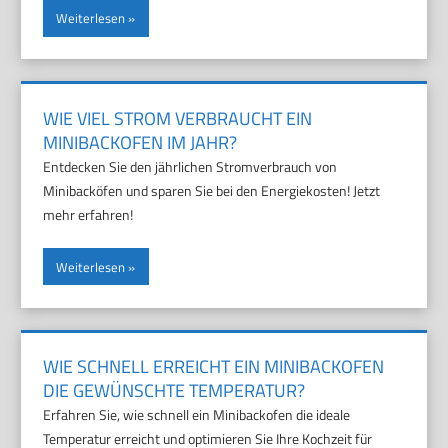
Weiterlesen
WIE VIEL STROM VERBRAUCHT EIN
MINIBACKOFEN IM JAHR?
Entdecken Sie den jährlichen Stromverbrauch von
Minibacköfen und sparen Sie bei den Energiekosten! Jetzt
mehr erfahren!
Weiterlesen
WIE SCHNELL ERREICHT EIN MINIBACKOFEN
DIE GEWÜNSCHTE TEMPERATUR?
Erfahren Sie, wie schnell ein Minibackofen die ideale
Temperatur erreicht und optimieren Sie Ihre Kochzeit für