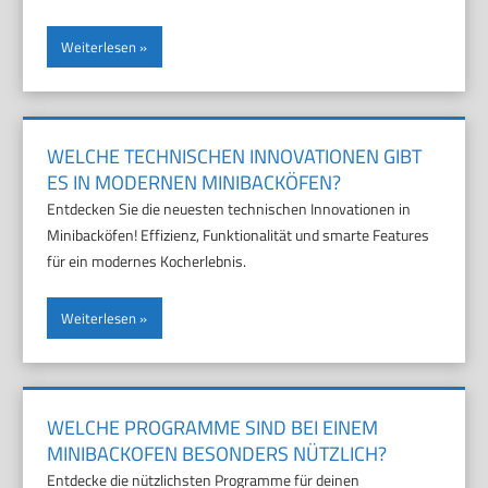
Weiterlesen
WELCHE TECHNISCHEN INNOVATIONEN GIBT
ES IN MODERNEN MINIBACKÖFEN?
Entdecken Sie die neuesten technischen Innovationen in
Minibacköfen! Effizienz, Funktionalität und smarte Features
für ein modernes Kocherlebnis.
Weiterlesen
WELCHE PROGRAMME SIND BEI EINEM
MINIBACKOFEN BESONDERS NÜTZLICH?
Entdecke die nützlichsten Programme für deinen