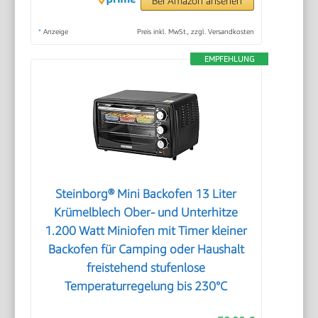
Bei Amazon ansehen
*
Anzeige
Preis inkl. MwSt., zzgl. Versandkosten
EMPFEHLUNG
Steinborg® Mini Backofen 13 Liter
Krümelblech Ober- und Unterhitze
1.200 Watt Miniofen mit Timer kleiner
Backofen für Camping oder Haushalt
freistehend stufenlose
Temperaturregelung bis 230°C