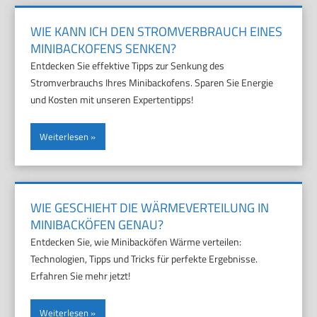
WIE KANN ICH DEN STROMVERBRAUCH EINES
MINIBACKOFENS SENKEN?
Entdecken Sie effektive Tipps zur Senkung des
Stromverbrauchs Ihres Minibackofens. Sparen Sie Energie
und Kosten mit unseren Expertentipps!
Weiterlesen
WIE GESCHIEHT DIE WÄRMEVERTEILUNG IN
MINIBACKÖFEN GENAU?
Entdecken Sie, wie Minibacköfen Wärme verteilen:
Technologien, Tipps und Tricks für perfekte Ergebnisse.
Erfahren Sie mehr jetzt!
Weiterlesen