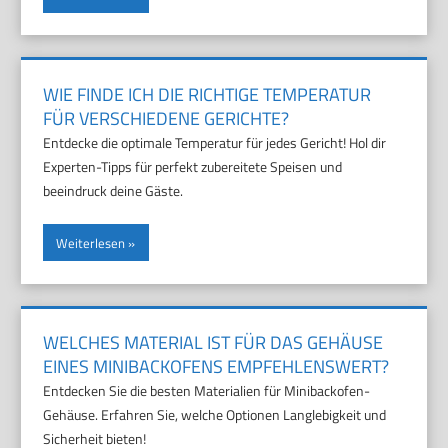
WIE FINDE ICH DIE RICHTIGE TEMPERATUR
FÜR VERSCHIEDENE GERICHTE?
Entdecke die optimale Temperatur für jedes Gericht! Hol dir
Experten-Tipps für perfekt zubereitete Speisen und
beeindruck deine Gäste.
Weiterlesen
WELCHES MATERIAL IST FÜR DAS GEHÄUSE
EINES MINIBACKOFENS EMPFEHLENSWERT?
Entdecken Sie die besten Materialien für Minibackofen-
Gehäuse. Erfahren Sie, welche Optionen Langlebigkeit und
Sicherheit bieten!