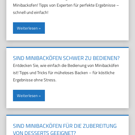
Minibackofen! Tipps von Experten für perfekte Ergebnisse –
schnell und einfach!
Weiterlesen
SIND MINIBACKÖFEN SCHWER ZU BEDIENEN?
Entdecken Sie, wie einfach die Bedienung von Minibacköfen
ist! Tipps und Tricks für müheloses Backen – für köstliche
Ergebnisse ohne Stress.
Weiterlesen
SIND MINIBACKÖFEN FÜR DIE ZUBEREITUNG
VON DESSERTS GEEIGNET?