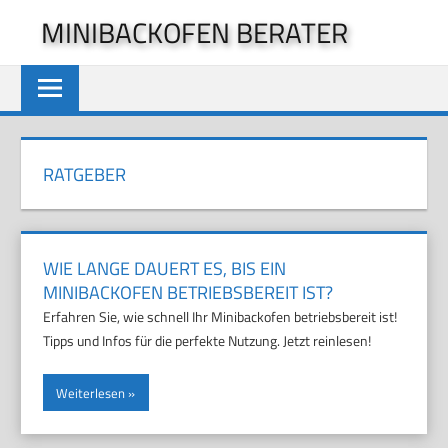
Zum
MINIBACKOFEN BERATER
Inhalt
springen
RATGEBER
WIE LANGE DAUERT ES, BIS EIN
MINIBACKOFEN BETRIEBSBEREIT IST?
Erfahren Sie, wie schnell Ihr Minibackofen betriebsbereit ist!
Tipps und Infos für die perfekte Nutzung. Jetzt reinlesen!
Weiterlesen