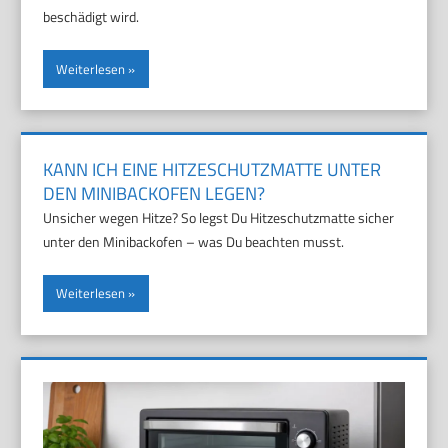
beschädigt wird.
Weiterlesen
KANN ICH EINE HITZESCHUTZMATTE UNTER
DEN MINIBACKOFEN LEGEN?
Unsicher wegen Hitze? So legst Du Hitzeschutzmatte sicher
unter den Minibackofen – was Du beachten musst.
Weiterlesen