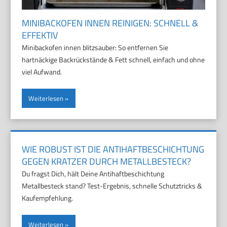
MINIBACKOFEN INNEN REINIGEN: SCHNELL &
EFFEKTIV
Minibackofen innen blitzsauber: So entfernen Sie
hartnäckige Backrückstände & Fett schnell, einfach und ohne
viel Aufwand.
Weiterlesen
WIE ROBUST IST DIE ANTIHAFTBESCHICHTUNG
GEGEN KRATZER DURCH METALLBESTECK?
Du fragst Dich, hält Deine Antihaftbeschichtung
Metallbesteck stand? Test-Ergebnis, schnelle Schutztricks &
Kaufempfehlung.
Weiterlesen