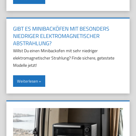
GIBT ES MINIBACKÖFEN MIT BESONDERS
NIEDRIGER ELEKTROMAGNETISCHER
ABSTRAHLUNG?
Willst Du einen Minibackofen mit sehr niedriger
elektromagnetischer Strahlung? Finde sichere, getestete
Modelle jetzt!
Weiterlesen