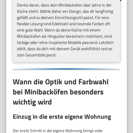
Denke daran, dass dein Minibackofen über Jahre in der
Küche steht. Wähle daher ein Design, das dir langfristig
gefällt und zu deinem Einrichtungsstil passt. Für eine
flexible Lösung sind Edelstahl und neutrale Farben oft
eine gute Wahl. Wenn du deine Küche mit einem
Minibackofen als Hingucker bereichern möchtest, sind
farbige oder retro-inspirierte Modelle passend. Letztlich
zählt, dass du dich mit deinem Gerät wohlfühlst und es
zum Gesamtbild passt.
Wann die Optik und Farbwahl
bei Minibacköfen besonders
wichtig wird
Einzug in die erste eigene Wohnung
Der erste Schritt in die eigene Wohnung bringt viele