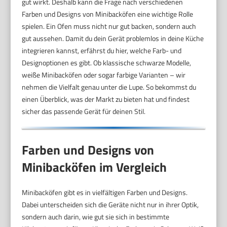
gut wirkt. Deshalb kann die Frage nach verschiedenen
Farben und Designs von Minibacköfen eine wichtige Rolle
spielen. Ein Ofen muss nicht nur gut backen, sondern auch
gut aussehen. Damit du dein Gerät problemlos in deine Küche
integrieren kannst, erfährst du hier, welche Farb- und
Designoptionen es gibt. Ob klassische schwarze Modelle,
weiße Minibacköfen oder sogar farbige Varianten – wir
nehmen die Vielfalt genau unter die Lupe. So bekommst du
einen Überblick, was der Markt zu bieten hat und findest
sicher das passende Gerät für deinen Stil.
Farben und Designs von
Minibacköfen im Vergleich
Minibacköfen gibt es in vielfältigen Farben und Designs.
Dabei unterscheiden sich die Geräte nicht nur in ihrer Optik,
sondern auch darin, wie gut sie sich in bestimmte