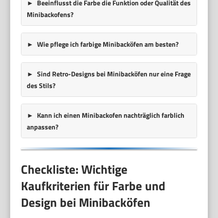
Beeinflusst die Farbe die Funktion oder Qualität des
Minibackofens?
Wie pflege ich farbige Minibacköfen am besten?
Sind Retro-Designs bei Minibacköfen nur eine Frage
des Stils?
Kann ich einen Minibackofen nachträglich farblich
anpassen?
Checkliste: Wichtige
Kaufkriterien für Farbe und
Design bei Minibacköfen