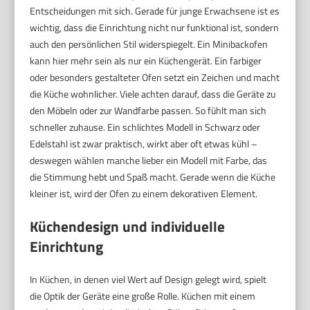
Entscheidungen mit sich. Gerade für junge Erwachsene ist es
wichtig, dass die Einrichtung nicht nur funktional ist, sondern
auch den persönlichen Stil widerspiegelt. Ein Minibackofen
kann hier mehr sein als nur ein Küchengerät. Ein farbiger
oder besonders gestalteter Ofen setzt ein Zeichen und macht
die Küche wohnlicher. Viele achten darauf, dass die Geräte zu
den Möbeln oder zur Wandfarbe passen. So fühlt man sich
schneller zuhause. Ein schlichtes Modell in Schwarz oder
Edelstahl ist zwar praktisch, wirkt aber oft etwas kühl –
deswegen wählen manche lieber ein Modell mit Farbe, das
die Stimmung hebt und Spaß macht. Gerade wenn die Küche
kleiner ist, wird der Ofen zu einem dekorativen Element.
Küchendesign und individuelle
Einrichtung
In Küchen, in denen viel Wert auf Design gelegt wird, spielt
die Optik der Geräte eine große Rolle. Küchen mit einem