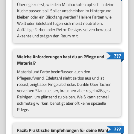
Überlege zuerst, wie dein Minibackofen optisch in deine
Küche passen soll. Soll er unscheinbar im Hintergrund
bleiben oder ein Blickfang werden? Hellere Farben wie
Weiß oder Edelstahl fügen sich meist neutral ein.
Auffällige Farben oder Retro-Designs setzen bewusst
Akzente und prägen den Raum mit.
Welche Anforderungen hast du an Pflege und
Material?
Material und Farbe beeinflussen auch den
Pflegeaufwand. Edelstahl sieht zeitlos aus und ist
robust, zeigt aber Fingerabdrücke. Dunkle Oberflächen
verzeihen Staub besser, brauchen aber regelmäßiges
Reinigen, um glänzend zu bleiben. Weiß kann schnell
schmutzig wirken, benötigt aber oft keine spezielle
Pflege.
Fazit: Praktische Empfehlungen für deine Wahl