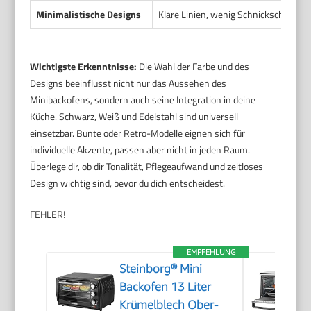
Minimalistische Designs
Klare Linien, wenig Schnickschnack, 
Wichtigste Erkenntnisse:
Die Wahl der Farbe und des
Designs beeinflusst nicht nur das Aussehen des
Minibackofens, sondern auch seine Integration in deine
Küche. Schwarz, Weiß und Edelstahl sind universell
einsetzbar. Bunte oder Retro-Modelle eignen sich für
individuelle Akzente, passen aber nicht in jeden Raum.
Überlege dir, ob dir Tonalität, Pflegeaufwand und zeitloses
Design wichtig sind, bevor du dich entscheidest.
FEHLER!
EMPFEHLUNG
Steinborg® Mini
Backofen 13 Liter
Krümelblech Ober-