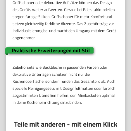
Griffschoner oder dekorative Aufsätze können das Design
des Geräts weiter aufwerten. Gerade bei Edelstahlmodellen
sorgen farbige Silikon-Griffschoner für mehr Komfort und
setzen gleichzeitig farbliche Akzente. Das Zubehör trägt zur
Individualisierung bei und macht den Umgang mit dem Gerät
angenehmer.
Praktische Erweiterungen mit Stil
Zubehörsets wie Backbleche in passenden Farben oder
dekorative Unterlagen schützen nicht nur die
Küchenoberfläche, sondern runden das Gesamtbild ab. Auch
spezielle Reinigungssets mit Designfußmatten oder farblich
abgestimmten Utensilien helfen, den Minibackofen optimal
in deine Kücheneinrichtung einzubinden.