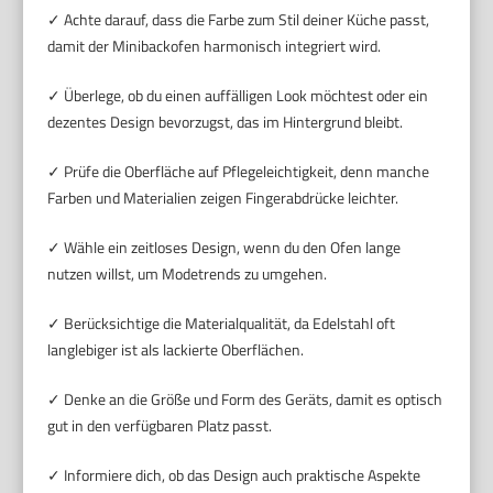
✓ Achte darauf, dass die Farbe zum Stil deiner Küche passt,
damit der Minibackofen harmonisch integriert wird.
✓ Überlege, ob du einen auffälligen Look möchtest oder ein
dezentes Design bevorzugst, das im Hintergrund bleibt.
✓ Prüfe die Oberfläche auf Pflegeleichtigkeit, denn manche
Farben und Materialien zeigen Fingerabdrücke leichter.
✓ Wähle ein zeitloses Design, wenn du den Ofen lange
nutzen willst, um Modetrends zu umgehen.
✓ Berücksichtige die Materialqualität, da Edelstahl oft
langlebiger ist als lackierte Oberflächen.
✓ Denke an die Größe und Form des Geräts, damit es optisch
gut in den verfügbaren Platz passt.
✓ Informiere dich, ob das Design auch praktische Aspekte