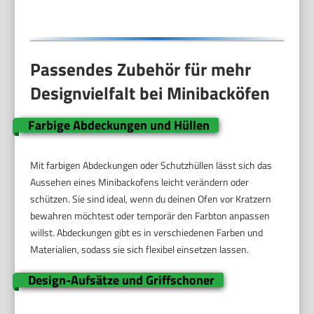
Passendes Zubehör für mehr
Designvielfalt bei Minibacköfen
Farbige Abdeckungen und Hüllen
Mit farbigen Abdeckungen oder Schutzhüllen lässt sich das
Aussehen eines Minibackofens leicht verändern oder
schützen. Sie sind ideal, wenn du deinen Ofen vor Kratzern
bewahren möchtest oder temporär den Farbton anpassen
willst. Abdeckungen gibt es in verschiedenen Farben und
Materialien, sodass sie sich flexibel einsetzen lassen.
Design-Aufsätze und Griffschoner