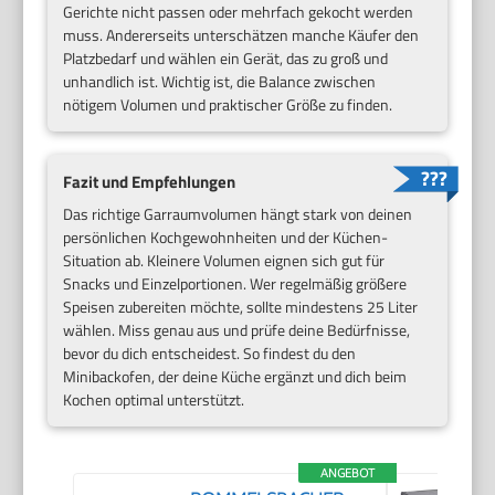
Gerichte nicht passen oder mehrfach gekocht werden
muss. Andererseits unterschätzen manche Käufer den
Platzbedarf und wählen ein Gerät, das zu groß und
unhandlich ist. Wichtig ist, die Balance zwischen
nötigem Volumen und praktischer Größe zu finden.
Fazit und Empfehlungen
Das richtige Garraumvolumen hängt stark von deinen
persönlichen Kochgewohnheiten und der Küchen-
Situation ab. Kleinere Volumen eignen sich gut für
Snacks und Einzelportionen. Wer regelmäßig größere
Speisen zubereiten möchte, sollte mindestens 25 Liter
wählen. Miss genau aus und prüfe deine Bedürfnisse,
bevor du dich entscheidest. So findest du den
Minibackofen, der deine Küche ergänzt und dich beim
Kochen optimal unterstützt.
ANGEBOT