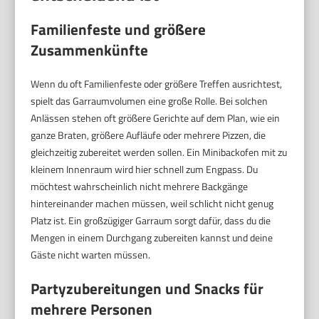
Familienfeste und größere
Zusammenkünfte
Wenn du oft Familienfeste oder größere Treffen ausrichtest,
spielt das Garraumvolumen eine große Rolle. Bei solchen
Anlässen stehen oft größere Gerichte auf dem Plan, wie ein
ganze Braten, größere Aufläufe oder mehrere Pizzen, die
gleichzeitig zubereitet werden sollen. Ein Minibackofen mit zu
kleinem Innenraum wird hier schnell zum Engpass. Du
möchtest wahrscheinlich nicht mehrere Backgänge
hintereinander machen müssen, weil schlicht nicht genug
Platz ist. Ein großzügiger Garraum sorgt dafür, dass du die
Mengen in einem Durchgang zubereiten kannst und deine
Gäste nicht warten müssen.
Partyzubereitungen und Snacks für
mehrere Personen