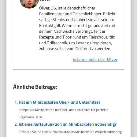
Oliver, 36, ist leidenschaftlicher
Familienvater und Fleischliebhaber. Er liebt
saftige Steaks und zaubert sie auf seinem
Kontaktgrill. Wenn er nicht gerade Zeit mit
seinem Nachwuchs verbringt, teilt er
Rezepte und Tipps rund um Fleischqualität
und Grilltechnik, um Leser zu inspirieren,
zuhause selbst zum Grillprofi zu werden.
Erfahre mehr über Oliver
Ähnliche Beiträge:
Hat ein Minibackofen Ober- und Unterhitze?
Kompakter Minibackofen mit Ober- und Unterhitze für perfekte
Ergebnisse. Jetzt...
Ist eine Auftaufunktion im Minibackofen notwendig?
Erfahren Sie, ob eine Auftaufunktion im Minibackofen wirklich notwendig