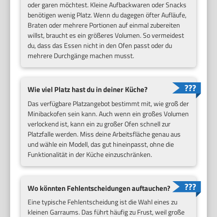
oder garen möchtest. Kleine Aufbackwaren oder Snacks
benötigen wenig Platz. Wenn du dagegen öfter Aufläufe,
Braten oder mehrere Portionen auf einmal zubereiten
willst, braucht es ein größeres Volumen. So vermeidest
du, dass das Essen nicht in den Ofen passt oder du
mehrere Durchgänge machen musst.
Wie viel Platz hast du in deiner Küche?
Das verfügbare Platzangebot bestimmt mit, wie groß der
Minibackofen sein kann. Auch wenn ein großes Volumen
verlockend ist, kann ein zu großer Ofen schnell zur
Platzfalle werden. Miss deine Arbeitsfläche genau aus
und wähle ein Modell, das gut hineinpasst, ohne die
Funktionalität in der Küche einzuschränken.
Wo könnten Fehlentscheidungen auftauchen?
Eine typische Fehlentscheidung ist die Wahl eines zu
kleinen Garraums. Das führt häufig zu Frust, weil große