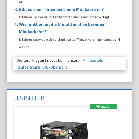
ist...
Gibt es einen Timer bei einem Minibackofen?
Erfahren Sie hier, ob Ihr Minibackofen über einen Timer verfügt...
Wie funktioniert die Umluftfunktion bei einem
Minibackofen?
Erfahren Sie, wie die Umluftfunktion bei Minibacköfen funktioniert und
welche...
Weitere Fragen findest Du in unserer
Minibackofen
Kaufberatung FAQ-Übersicht.
BESTSELLER
ANGEBOT