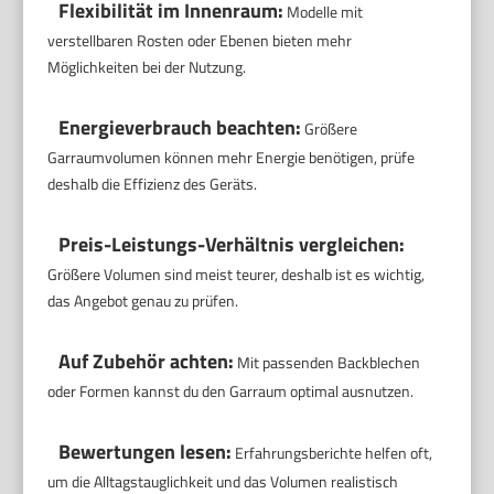
Flexibilität im Innenraum:
Modelle mit
verstellbaren Rosten oder Ebenen bieten mehr
Möglichkeiten bei der Nutzung.
Energieverbrauch beachten:
Größere
Garraumvolumen können mehr Energie benötigen, prüfe
deshalb die Effizienz des Geräts.
Preis-Leistungs-Verhältnis vergleichen:
Größere Volumen sind meist teurer, deshalb ist es wichtig,
das Angebot genau zu prüfen.
Auf Zubehör achten:
Mit passenden Backblechen
oder Formen kannst du den Garraum optimal ausnutzen.
Bewertungen lesen:
Erfahrungsberichte helfen oft,
um die Alltagstauglichkeit und das Volumen realistisch