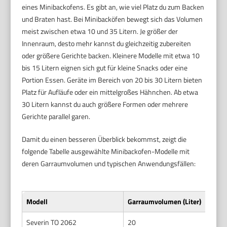
eines Minibackofens. Es gibt an, wie viel Platz du zum Backen
und Braten hast. Bei Minibacköfen bewegt sich das Volumen
meist zwischen etwa 10 und 35 Litern. Je größer der
Innenraum, desto mehr kannst du gleichzeitig zubereiten
oder größere Gerichte backen. Kleinere Modelle mit etwa 10
bis 15 Litern eignen sich gut für kleine Snacks oder eine
Portion Essen. Geräte im Bereich von 20 bis 30 Litern bieten
Platz für Aufläufe oder ein mittelgroßes Hähnchen. Ab etwa
30 Litern kannst du auch größere Formen oder mehrere
Gerichte parallel garen.
Damit du einen besseren Überblick bekommst, zeigt die
folgende Tabelle ausgewählte Minibackofen-Modelle mit
deren Garraumvolumen und typischen Anwendungsfällen:
Modell
Garraumvolumen (Liter)
Severin TO 2062
20