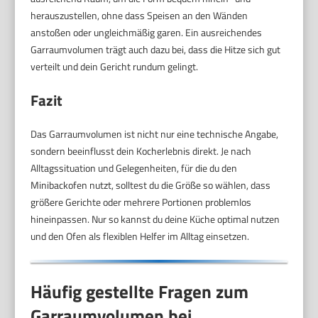
herauszustellen, ohne dass Speisen an den Wänden
anstoßen oder ungleichmäßig garen. Ein ausreichendes
Garraumvolumen trägt auch dazu bei, dass die Hitze sich gut
verteilt und dein Gericht rundum gelingt.
Fazit
Das Garraumvolumen ist nicht nur eine technische Angabe,
sondern beeinflusst dein Kocherlebnis direkt. Je nach
Alltagssituation und Gelegenheiten, für die du den
Minibackofen nutzt, solltest du die Größe so wählen, dass
größere Gerichte oder mehrere Portionen problemlos
hineinpassen. Nur so kannst du deine Küche optimal nutzen
und den Ofen als flexiblen Helfer im Alltag einsetzen.
Häufig gestellte Fragen zum
Garraumvolumen bei