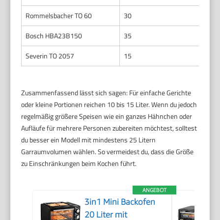
Rommelsbacher TO 60
30
Bosch HBA23B150
35
Severin TO 2057
15
Zusammenfassend lässt sich sagen: Für einfache Gerichte
oder kleine Portionen reichen 10 bis 15 Liter. Wenn du jedoch
regelmäßig größere Speisen wie ein ganzes Hähnchen oder
Aufläufe für mehrere Personen zubereiten möchtest, solltest
du besser ein Modell mit mindestens 25 Litern
Garraumvolumen wählen. So vermeidest du, dass die Größe
zu Einschränkungen beim Kochen führt.
ANGEBOT
3in1 Mini Backofen
20 Liter mit