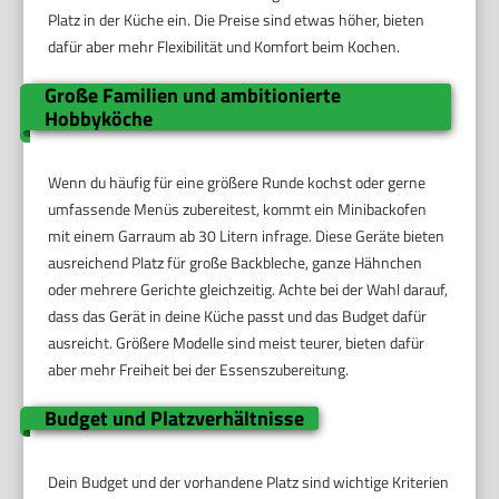
Platz in der Küche ein. Die Preise sind etwas höher, bieten
dafür aber mehr Flexibilität und Komfort beim Kochen.
Große Familien und ambitionierte
Hobbyköche
Wenn du häufig für eine größere Runde kochst oder gerne
umfassende Menüs zubereitest, kommt ein Minibackofen
mit einem Garraum ab 30 Litern infrage. Diese Geräte bieten
ausreichend Platz für große Backbleche, ganze Hähnchen
oder mehrere Gerichte gleichzeitig. Achte bei der Wahl darauf,
dass das Gerät in deine Küche passt und das Budget dafür
ausreicht. Größere Modelle sind meist teurer, bieten dafür
aber mehr Freiheit bei der Essenszubereitung.
Budget und Platzverhältnisse
Dein Budget und der vorhandene Platz sind wichtige Kriterien