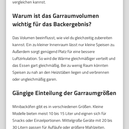
vergleichen kannst.
Warum ist das Garraumvolumen
wichtig für das Backergebnis?
Das Volumen beeinflusst, wie viel du gleichzeitig zubereiten
kannst. Ein zu kleiner Innenraum lässt nur kleine Speisen zu.
Außerdem sorgt genügend Platz für eine bessere
Luftzirkulation. So wird die Wärme gleichmäßiger verteilt und
das Essen gart gleichmäßig. Bei zu wenig Raum könnten
Speisen zu nah an den Heizstäben liegen und verbrennen
oder ungleichmäßig garen.
Gängige Einteilung der Garraumgrößen
Minibacköfen gibt es in verschiedenen Größen. Kleine
Modelle bieten meist 10 bis 15 Liter und eignen sich für
Snacks oder Einzelportionen. Mittelgroße Geräte mit 20 bis
30 Litern passen für Aufläufe oder größere Mahlzeiten.