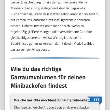
bei der Entscheidung für ein Garraumvolumen. Kleine
Minibacköfen sind günstiger und ideal für begrenzte
Küchenflächen. Wenn dein Platzangebot knapp ist, solltest du
auf kompakte Bauformen mit intelligentem Innenraum
achten. Höhere Investitionen lohnen sich, wenn du
regelmäßig größere Mengen oder verschiedene Gerichte
gleichzeitig zubereiten willst. Wichtig ist es, deine
Bedürfnisse genau zu kennen, damit du ein Modell wählst,
das zu deinem Alltag passt.
Wie du das richtige
Garraumvolumen für deinen
Minibackofen findest
Welche Gerichte möchtest du häufig zubereiten?
Überlege dir, welche Art von Speisen du meist backen