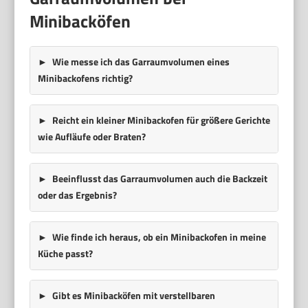
Minibacköfen
Wie messe ich das Garraumvolumen eines
Minibackofens richtig?
Reicht ein kleiner Minibackofen für größere Gerichte
wie Aufläufe oder Braten?
Beeinflusst das Garraumvolumen auch die Backzeit
oder das Ergebnis?
Wie finde ich heraus, ob ein Minibackofen in meine
Küche passt?
Gibt es Minibacköfen mit verstellbaren