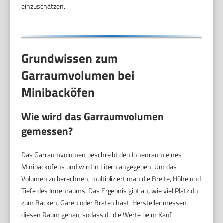
einzuschätzen.
Grundwissen zum
Garraumvolumen bei
Minibacköfen
Wie wird das Garraumvolumen
gemessen?
Das Garraumvolumen beschreibt den Innenraum eines
Minibackofens und wird in Litern angegeben. Um das
Volumen zu berechnen, multipliziert man die Breite, Höhe und
Tiefe des Innenraums. Das Ergebnis gibt an, wie viel Platz du
zum Backen, Garen oder Braten hast. Hersteller messen
diesen Raum genau, sodass du die Werte beim Kauf