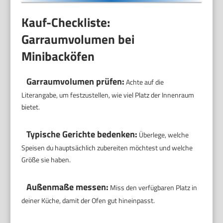
Kauf-Checkliste:
Garraumvolumen bei
Minibacköfen
Garraumvolumen prüfen:
Achte auf die
Literangabe, um festzustellen, wie viel Platz der Innenraum
bietet.
Typische Gerichte bedenken:
Überlege, welche
Speisen du hauptsächlich zubereiten möchtest und welche
Größe sie haben.
Außenmaße messen:
Miss den verfügbaren Platz in
deiner Küche, damit der Ofen gut hineinpasst.