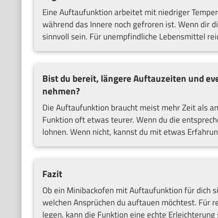
Eine Auftaufunktion arbeitet mit niedriger Tempe
während das Innere noch gefroren ist. Wenn dir d
sinnvoll sein. Für unempfindliche Lebensmittel rei
Bist du bereit, längere Auftauzeiten und e
nehmen?
Die Auftaufunktion braucht meist mehr Zeit als 
Funktion oft etwas teurer. Wenn du die entsprech
lohnen. Wenn nicht, kannst du mit etwas Erfahru
Fazit
Ob ein Minibackofen mit Auftaufunktion für dich si
welchen Ansprüchen du auftauen möchtest. Für r
legen, kann die Funktion eine echte Erleichterung