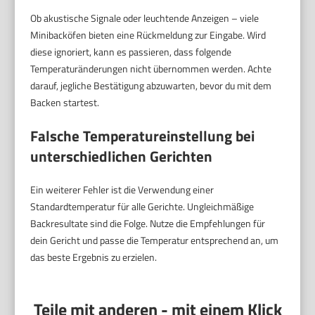
Ob akustische Signale oder leuchtende Anzeigen – viele
Minibacköfen bieten eine Rückmeldung zur Eingabe. Wird
diese ignoriert, kann es passieren, dass folgende
Temperaturänderungen nicht übernommen werden. Achte
darauf, jegliche Bestätigung abzuwarten, bevor du mit dem
Backen startest.
Falsche Temperatureinstellung bei
unterschiedlichen Gerichten
Ein weiterer Fehler ist die Verwendung einer
Standardtemperatur für alle Gerichte. Ungleichmäßige
Backresultate sind die Folge. Nutze die Empfehlungen für
dein Gericht und passe die Temperatur entsprechend an, um
das beste Ergebnis zu erzielen.