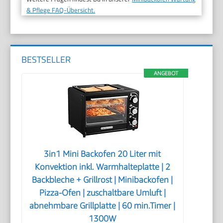
& Pflege FAQ-Übersicht.
BESTSELLER
ANGEBOT
3in1 Mini Backofen 20 Liter mit
Konvektion inkl. Warmhalteplatte | 2
Backbleche + Grillrost | Minibackofen |
Pizza-Ofen | zuschaltbare Umluft |
abnehmbare Grillplatte | 60 min.Timer |
1300W