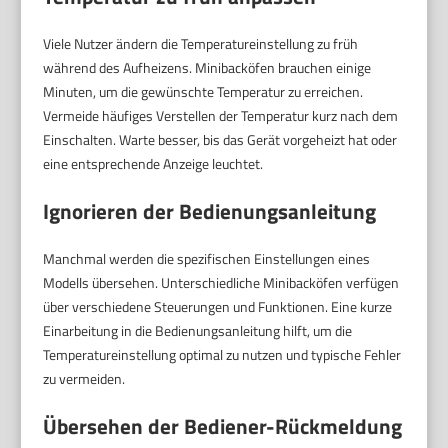
Viele Nutzer ändern die Temperatureinstellung zu früh
während des Aufheizens. Minibacköfen brauchen einige
Minuten, um die gewünschte Temperatur zu erreichen.
Vermeide häufiges Verstellen der Temperatur kurz nach dem
Einschalten. Warte besser, bis das Gerät vorgeheizt hat oder
eine entsprechende Anzeige leuchtet.
Ignorieren der Bedienungsanleitung
Manchmal werden die spezifischen Einstellungen eines
Modells übersehen. Unterschiedliche Minibacköfen verfügen
über verschiedene Steuerungen und Funktionen. Eine kurze
Einarbeitung in die Bedienungsanleitung hilft, um die
Temperatureinstellung optimal zu nutzen und typische Fehler
zu vermeiden.
Übersehen der Bediener-Rückmeldung