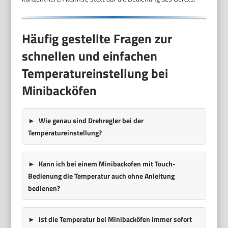
Häufig gestellte Fragen zur
schnellen und einfachen
Temperatureinstellung bei
Minibacköfen
Wie genau sind Drehregler bei der
Temperatureinstellung?
Kann ich bei einem Minibackofen mit Touch-
Bedienung die Temperatur auch ohne Anleitung
bedienen?
Ist die Temperatur bei Minibacköfen immer sofort