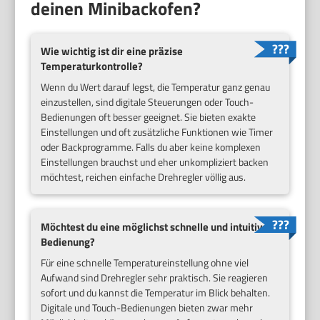
deinen Minibackofen?
Wie wichtig ist dir eine präzise
Temperaturkontrolle?
Wenn du Wert darauf legst, die Temperatur ganz genau
einzustellen, sind digitale Steuerungen oder Touch-
Bedienungen oft besser geeignet. Sie bieten exakte
Einstellungen und oft zusätzliche Funktionen wie Timer
oder Backprogramme. Falls du aber keine komplexen
Einstellungen brauchst und eher unkompliziert backen
möchtest, reichen einfache Drehregler völlig aus.
Möchtest du eine möglichst schnelle und intuitive
Bedienung?
Für eine schnelle Temperatureinstellung ohne viel
Aufwand sind Drehregler sehr praktisch. Sie reagieren
sofort und du kannst die Temperatur im Blick behalten.
Digitale und Touch-Bedienungen bieten zwar mehr