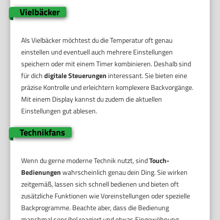
Vielbäcker
Als Vielbäcker möchtest du die Temperatur oft genau
einstellen und eventuell auch mehrere Einstellungen
speichern oder mit einem Timer kombinieren. Deshalb sind
für dich
digitale Steuerungen
interessant. Sie bieten eine
präzise Kontrolle und erleichtern komplexere Backvorgänge.
Mit einem Display kannst du zudem die aktuellen
Einstellungen gut ablesen.
Technikfans
Wenn du gerne moderne Technik nutzt, sind
Touch-
Bedienungen
wahrscheinlich genau dein Ding. Sie wirken
zeitgemäß, lassen sich schnell bedienen und bieten oft
zusätzliche Funktionen wie Voreinstellungen oder spezielle
Backprogramme. Beachte aber, dass die Bedienung
manchmal sensibel reagiert und etwas Eingewöhnung