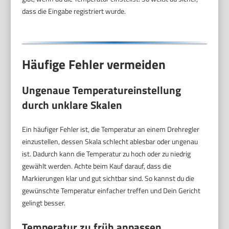
dass die Eingabe registriert wurde.
Häufige Fehler vermeiden
Ungenaue Temperatureinstellung
durch unklare Skalen
Ein häufiger Fehler ist, die Temperatur an einem Drehregler
einzustellen, dessen Skala schlecht ablesbar oder ungenau
ist. Dadurch kann die Temperatur zu hoch oder zu niedrig
gewählt werden. Achte beim Kauf darauf, dass die
Markierungen klar und gut sichtbar sind. So kannst du die
gewünschte Temperatur einfacher treffen und Dein Gericht
gelingt besser.
Temperatur zu früh anpassen