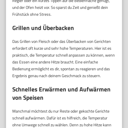
Regler oder ein kurzes Tippen auf die Bedienfläche genügt,
und der Ofen heizt vor. So sparst du Zeit und genießt dein
Frühstück ohne Stress.
Grillen und Überbacken
Das Grillen von Fleisch oder das Überbacken von Gerichten
erfordert oft kurze und sehr hohe Temperaturen. Hier ist es
praktisch, die Temperatur schnell anpassen zu können, wenn
das Essen eine andere Hitze braucht. Eine einfache
Bedienung ermöglicht es dir, spontan zu reagieren und das
Ergebnis genau nach deinem Geschmack zu steuern.
Schnelles Erwärmen und Aufwärmen
von Speisen
Manchmal möchtest du nur Reste oder gekochte Gerichte
schnell aufwärmen. Dafür ist es hilfreich, die Temperatur
ohne Umwege schnell zu wählen. Denn zu hohe Hitze kann