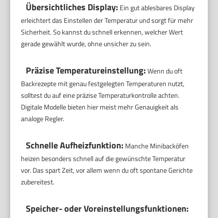
Übersichtliches Display:
Ein gut ablesbares Display
erleichtert das Einstellen der Temperatur und sorgt für mehr
Sicherheit. So kannst du schnell erkennen, welcher Wert
gerade gewählt wurde, ohne unsicher zu sein.
Präzise Temperatureinstellung:
Wenn du oft
Backrezepte mit genau festgelegten Temperaturen nutzt,
solltest du auf eine präzise Temperaturkontrolle achten.
Digitale Modelle bieten hier meist mehr Genauigkeit als
analoge Regler.
Schnelle Aufheizfunktion:
Manche Minibacköfen
heizen besonders schnell auf die gewünschte Temperatur
vor. Das spart Zeit, vor allem wenn du oft spontane Gerichte
zubereitest.
Speicher- oder Voreinstellungsfunktionen: