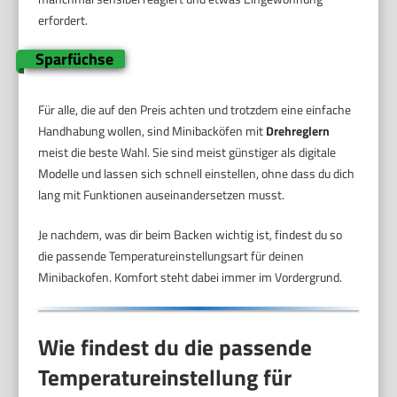
erfordert.
Sparfüchse
Für alle, die auf den Preis achten und trotzdem eine einfache
Handhabung wollen, sind Minibacköfen mit
Drehreglern
meist die beste Wahl. Sie sind meist günstiger als digitale
Modelle und lassen sich schnell einstellen, ohne dass du dich
lang mit Funktionen auseinandersetzen musst.
Je nachdem, was dir beim Backen wichtig ist, findest du so
die passende Temperatureinstellungsart für deinen
Minibackofen. Komfort steht dabei immer im Vordergrund.
Wie findest du die passende
Temperatureinstellung für