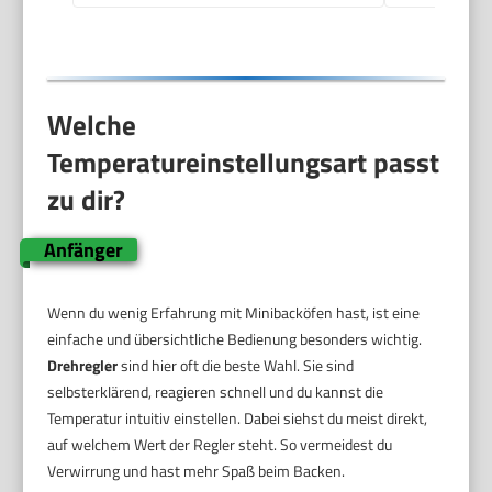
für die
Speisenzubereitung
Welche
Temperatureinstellungsart passt
zu dir?
Anfänger
Wenn du wenig Erfahrung mit Minibacköfen hast, ist eine
einfache und übersichtliche Bedienung besonders wichtig.
Drehregler
sind hier oft die beste Wahl. Sie sind
selbsterklärend, reagieren schnell und du kannst die
Temperatur intuitiv einstellen. Dabei siehst du meist direkt,
auf welchem Wert der Regler steht. So vermeidest du
Verwirrung und hast mehr Spaß beim Backen.