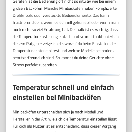
Geräten ist die Bedienung oft nicht so intuitiv wie bei einem
großen Backofen. Manche Minibacköfen haben komplizierte
Drehknöpfe oder versteckte Bedienelemente. Das kann
frustrierend sein, wenn es schnell gehen soll oder wenn man
noch nicht so viel Erfahrung hat. Deshalb ist es wichtig, dass
die Temperatureinstellung einfach und schnell funktioniert. In
diesem Ratgeber zeige ich dir, worauf du beim Einstellen der
Temperatur achten solltest und welche Modelle besonders
benutzerfreundlich sind. So kannst du deine Gerichte ohne
Stress perfekt zubereiten.
Temperatur schnell und einfach
einstellen bei Minibacköfen
Minibacköfen unterscheiden sich je nach Modell und
Hersteller in der Art, wie sich die Temperatur einstellen lässt.
Für dich als Nutzer ist es entscheidend, dass dieser Vorgang