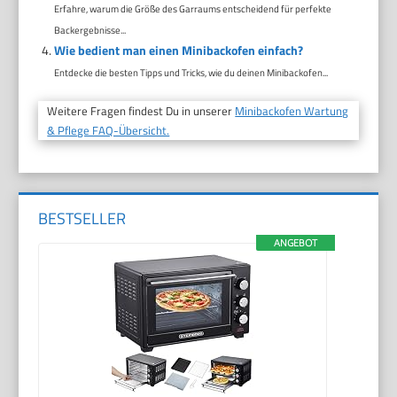
Erfahre, warum die Größe des Garraums entscheidend für perfekte
Backergebnisse...
Wie bedient man einen Minibackofen einfach?
Entdecke die besten Tipps und Tricks, wie du deinen Minibackofen...
Weitere Fragen findest Du in unserer
Minibackofen Wartung
& Pflege FAQ-Übersicht.
BESTSELLER
ANGEBOT