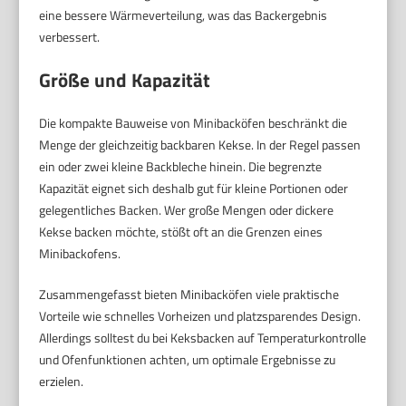
eine bessere Wärmeverteilung, was das Backergebnis
verbessert.
Größe und Kapazität
Die kompakte Bauweise von Minibacköfen beschränkt die
Menge der gleichzeitig backbaren Kekse. In der Regel passen
ein oder zwei kleine Backbleche hinein. Die begrenzte
Kapazität eignet sich deshalb gut für kleine Portionen oder
gelegentliches Backen. Wer große Mengen oder dickere
Kekse backen möchte, stößt oft an die Grenzen eines
Minibackofens.
Zusammengefasst bieten Minibacköfen viele praktische
Vorteile wie schnelles Vorheizen und platzsparendes Design.
Allerdings solltest du bei Keksbacken auf Temperaturkontrolle
und Ofenfunktionen achten, um optimale Ergebnisse zu
erzielen.