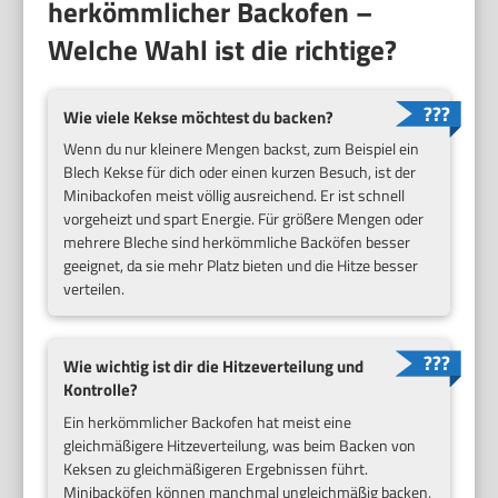
herkömmlicher Backofen –
Welche Wahl ist die richtige?
Wie viele Kekse möchtest du backen?
Wenn du nur kleinere Mengen backst, zum Beispiel ein
Blech Kekse für dich oder einen kurzen Besuch, ist der
Minibackofen meist völlig ausreichend. Er ist schnell
vorgeheizt und spart Energie. Für größere Mengen oder
mehrere Bleche sind herkömmliche Backöfen besser
geeignet, da sie mehr Platz bieten und die Hitze besser
verteilen.
Wie wichtig ist dir die Hitzeverteilung und
Kontrolle?
Ein herkömmlicher Backofen hat meist eine
gleichmäßigere Hitzeverteilung, was beim Backen von
Keksen zu gleichmäßigeren Ergebnissen führt.
Minibacköfen können manchmal ungleichmäßig backen,