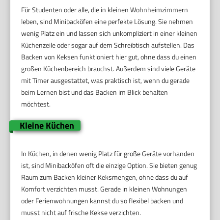
Für Studenten oder alle, die in kleinen Wohnheimzimmern
leben, sind Minibacköfen eine perfekte Lösung. Sie nehmen
wenig Platz ein und lassen sich unkompliziert in einer kleinen
Küchenzeile oder sogar auf dem Schreibtisch aufstellen. Das
Backen von Keksen funktioniert hier gut, ohne dass du einen
großen Küchenbereich brauchst. Außerdem sind viele Geräte
mit Timer ausgestattet, was praktisch ist, wenn du gerade
beim Lernen bist und das Backen im Blick behalten
möchtest.
Kleine Küchen
In Küchen, in denen wenig Platz für große Geräte vorhanden
ist, sind Minibacköfen oft die einzige Option. Sie bieten genug
Raum zum Backen kleiner Keksmengen, ohne dass du auf
Komfort verzichten musst. Gerade in kleinen Wohnungen
oder Ferienwohnungen kannst du so flexibel backen und
musst nicht auf frische Kekse verzichten.