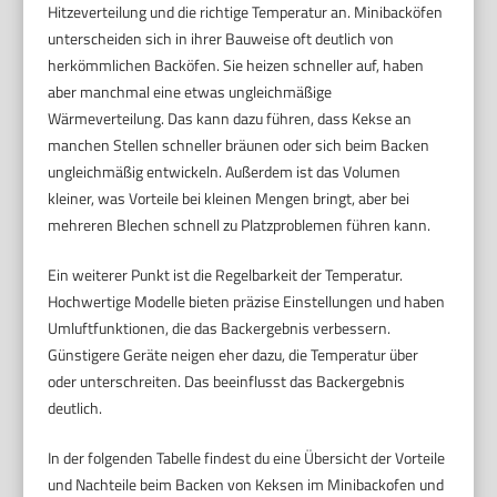
Hitzeverteilung und die richtige Temperatur an. Minibacköfen
unterscheiden sich in ihrer Bauweise oft deutlich von
herkömmlichen Backöfen. Sie heizen schneller auf, haben
aber manchmal eine etwas ungleichmäßige
Wärmeverteilung. Das kann dazu führen, dass Kekse an
manchen Stellen schneller bräunen oder sich beim Backen
ungleichmäßig entwickeln. Außerdem ist das Volumen
kleiner, was Vorteile bei kleinen Mengen bringt, aber bei
mehreren Blechen schnell zu Platzproblemen führen kann.
Ein weiterer Punkt ist die Regelbarkeit der Temperatur.
Hochwertige Modelle bieten präzise Einstellungen und haben
Umluftfunktionen, die das Backergebnis verbessern.
Günstigere Geräte neigen eher dazu, die Temperatur über
oder unterschreiten. Das beeinflusst das Backergebnis
deutlich.
In der folgenden Tabelle findest du eine Übersicht der Vorteile
und Nachteile beim Backen von Keksen im Minibackofen und