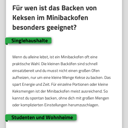
Für wen ist das Backen von
Keksen im Minibackofen
besonders geeignet?
Singlehaushalte
Wenn du alleine lebst, ist ein Minibackofen oft eine
praktische Wahl. Die kleinen Backöfen sind schnell
einsatzbereit und du musst nicht einen großen Ofen
aufheizen, nur um eine kleine Menge Kekse zu backen. Das
spart Energie und Zeit. Für einzelne Portionen oder kleine
Keksmengen ist der Minibackofen meist ausreichend. So
kannst du spontan backen, ohne dich mit großen Mengen
oder komplizierten Einstellungen herumzuschlagen.
Studenten und Wohnheime