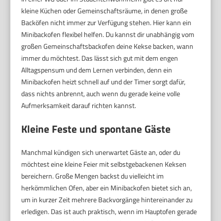
kleine Küchen oder Gemeinschaftsräume, in denen große
Backöfen nicht immer zur Verfügung stehen. Hier kann ein
Minibackofen flexibel helfen. Du kannst dir unabhängig vom
großen Gemeinschaftsbackofen deine Kekse backen, wann
immer du möchtest. Das lässt sich gut mit dem engen
Alltagspensum und dem Lernen verbinden, denn ein
Minibackofen heizt schnell auf und der Timer sorgt dafür,
dass nichts anbrennt, auch wenn du gerade keine volle
Aufmerksamkeit darauf richten kannst.
Kleine Feste und spontane Gäste
Manchmal kündigen sich unerwartet Gäste an, oder du
möchtest eine kleine Feier mit selbstgebackenen Keksen
bereichern. Große Mengen backst du vielleicht im
herkömmlichen Ofen, aber ein Minibackofen bietet sich an,
um in kurzer Zeit mehrere Backvorgänge hintereinander zu
erledigen. Das ist auch praktisch, wenn im Hauptofen gerade