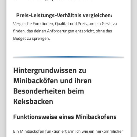
Preis-Leistungs-Verhältnis vergleichen:
Vergleiche Funktionen, Qualität und Preis, um ein Gerät zu
finden, das deinen Anforderungen entspricht, ohne das
Budget zu sprengen.
Hintergrundwissen zu
Minibacköfen und ihren
Besonderheiten beim
Keksbacken
Funktionsweise eines Minibackofens
Ein Minibackofen funktioniert ähnlich wie ein herkömmlicher