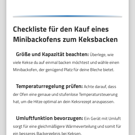
Speisenzubereitung
Checkliste für den Kauf eines
Minibackofens zum Keksbacken
Größe und Kapazität beachten:
Überlege, wie
viele Kekse du auf einmal backen möchtest und wähle einen
Minibackofen, der genügend Platz für deine Bleche bietet.
Temperaturregelung prüfen:
Achte darauf, dass
der Ofen eine genaue und stufenlose Temperatursteuerung
hat, um die Hitze optimal an dein Keksrezept anzupassen.
Umluftfunktion bevorzugen:
Ein Gerät mit Umluft
sorgt für eine gleichmäßigere Wärmeverteilung und somit für
ein besseres Backergebnis bei Keksen.