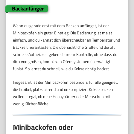
Backanfänger
Wenn du gerade erst mit dem Backen anfängst, ist der
Minibackofen ein guter Einstieg. Die Bedienung ist meist
einfach, und du kannst dich überschaubar an Temperatur und
Backzeit herantasten. Die übersichtliche Größe und die oft
schnelle Aufheizzeit geben dir mehr Kontrolle, ohne dass du
dich von großen, komplexen Ofensystemen überwältigt
fühlst. So lernst du schnell, wie du Kekse richtig backst.
Insgesamt ist der Minibackofen besonders für alle geeignet,
die flexibel, platzsparend und unkompliziert Kekse backen
wollen – egal, ob neue Hobbybäcker oder Menschen mit
wenig Küchenfläche.
Minibackofen oder