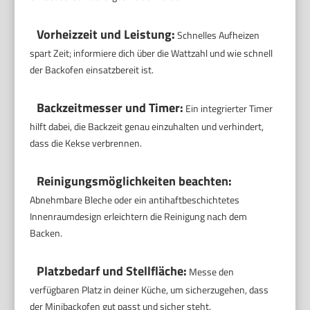
Vorheizzeit und Leistung:
Schnelles Aufheizen
spart Zeit; informiere dich über die Wattzahl und wie schnell
der Backofen einsatzbereit ist.
Backzeitmesser und Timer:
Ein integrierter Timer
hilft dabei, die Backzeit genau einzuhalten und verhindert,
dass die Kekse verbrennen.
Reinigungsmöglichkeiten beachten:
Abnehmbare Bleche oder ein antihaftbeschichtetes
Innenraumdesign erleichtern die Reinigung nach dem
Backen.
Platzbedarf und Stellfläche:
Messe den
verfügbaren Platz in deiner Küche, um sicherzugehen, dass
der Minibackofen gut passt und sicher steht.