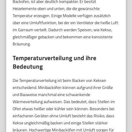
Backofen, ist aber deutlich kompakter. Er besitzt
Heizelemente oben und unten, die die gewünschte
Temperatur erzeugen. Einige Modelle verfügen zusätzlich
über eine Umluftfunktion, bei der ein Ventilator die heiße Luft
im Garraum verteilt. Dadurch werden Speisen, wie Kekse,
gleichmäßiger gebacken und bekommen eine konsistente
Bräunung.
Temperaturverteilung und ihre
Bedeutung
Die Temperaturverteilung ist beim Backen von Keksen
entscheidend. Minibacköfen können aufgrund ihrer Größe
und Bauweise manchmal eine schwankende
Wärmeverteilung aufweisen. Das bedeutet, dass Stellen im
Ofen etwas heißer oder kühler sein können. Besonders bei
einfacheren Geräten ohne Umluft besteht das Risiko, dass
Kekse ungleichmäßig backen und einige Stellen stärker
bräunen. Hochwertige Minibacköfen mit Umluft sorgen für