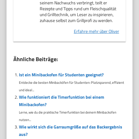
seinem Nachwuchs verbringt, teilt er
Rezepte und Tipps rund um Fleischqualität
und Grilltechnik, um Leser zu inspirieren,
zuhause selbst zum Grillprofi zu werden.
Erfahre mehr über Oliver
Ähnliche Beiträge:
Ist ein Minibackofen für Studenten geeignet?
Entdecke die besten Minibacköfen für Studenten: Platzsparend, effizient
und ideal...
Wie funktioniert die Timerfunktion bei einem
Minibackofen?
Lerne, wie du die praktische Timerfunktion bei deinem Minibackofen
nutzen...
Wie wirkt sich die Garraumgröße auf das Backergebnis
aus?