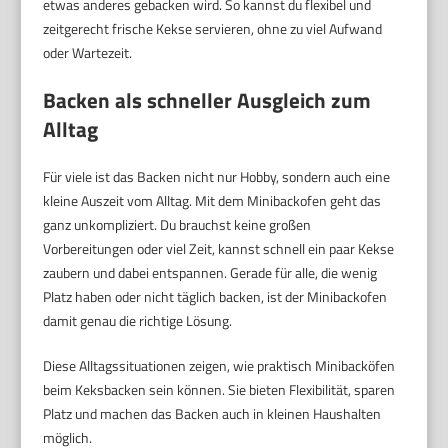
etwas anderes gebacken wird. So kannst du flexibel und
zeitgerecht frische Kekse servieren, ohne zu viel Aufwand
oder Wartezeit.
Backen als schneller Ausgleich zum
Alltag
Für viele ist das Backen nicht nur Hobby, sondern auch eine
kleine Auszeit vom Alltag. Mit dem Minibackofen geht das
ganz unkompliziert. Du brauchst keine großen
Vorbereitungen oder viel Zeit, kannst schnell ein paar Kekse
zaubern und dabei entspannen. Gerade für alle, die wenig
Platz haben oder nicht täglich backen, ist der Minibackofen
damit genau die richtige Lösung.
Diese Alltagssituationen zeigen, wie praktisch Minibacköfen
beim Keksbacken sein können. Sie bieten Flexibilität, sparen
Platz und machen das Backen auch in kleinen Haushalten
möglich.