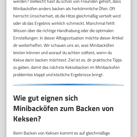
werden? Vielleicht hast du schon von Freunden gehört, dass
Minibacköfen anders backen als herkömmliche Öfen. Oft
herrscht Unsicherheit, ob die Hitze gleichmäßig verteilt wird
oder ob das Ergebnis wirklich schmeckt. Manchmal fehlt
Wissen über die richtige Handhabung oder die optimalen
Einstellungen. In dieser Alltagssituation möchte dieser Artikel
dir weiterhelfen. Wir schauen uns an, was Minibacköfen
leisten können und worauf du achten solltest, wenn du
Kekse darin backen möchtest. Ziel ist es, dir praktische Tipps
zu geben, damit das nächste Keksebacken im Minibackofen
problemlos klappt und köstliche Ergebnisse bringt.
Wie gut eignen sich
Minibacköfen zum Backen von
Keksen?
Beim Backen von Keksen kommt es auf gleichmäßige