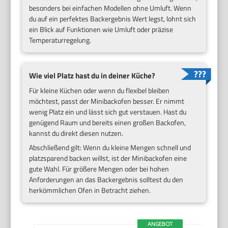
besonders bei einfachen Modellen ohne Umluft. Wenn
du auf ein perfektes Backergebnis Wert legst, lohnt sich
ein Blick auf Funktionen wie Umluft oder präzise
Temperaturregelung.
Wie viel Platz hast du in deiner Küche?
Für kleine Küchen oder wenn du flexibel bleiben
möchtest, passt der Minibackofen besser. Er nimmt
wenig Platz ein und lässt sich gut verstauen. Hast du
genügend Raum und bereits einen großen Backofen,
kannst du direkt diesen nutzen.
Abschließend gilt: Wenn du kleine Mengen schnell und
platzsparend backen willst, ist der Minibackofen eine
gute Wahl. Für größere Mengen oder bei hohen
Anforderungen an das Backergebnis solltest du den
herkömmlichen Ofen in Betracht ziehen.
ANGEBOT