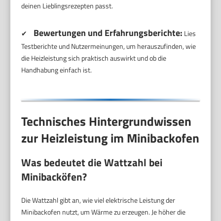
deinen Lieblingsrezepten passt.
Bewertungen und Erfahrungsberichte:
✔
Lies
Testberichte und Nutzermeinungen, um herauszufinden, wie
die Heizleistung sich praktisch auswirkt und ob die
Handhabung einfach ist.
Technisches Hintergrundwissen
zur Heizleistung im Minibackofen
Was bedeutet die Wattzahl bei
Minibacköfen?
Die Wattzahl gibt an, wie viel elektrische Leistung der
Minibackofen nutzt, um Wärme zu erzeugen. Je höher die