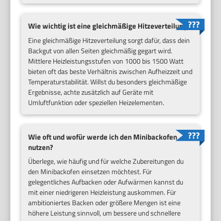
Wie wichtig ist eine gleichmäßige Hitzeverteilung?
Eine gleichmäßige Hitzeverteilung sorgt dafür, dass dein
Backgut von allen Seiten gleichmäßig gegart wird.
Mittlere Heizleistungsstufen von 1000 bis 1500 Watt
bieten oft das beste Verhältnis zwischen Aufheizzeit und
Temperaturstabilität. Willst du besonders gleichmäßige
Ergebnisse, achte zusätzlich auf Geräte mit
Umluftfunktion oder speziellen Heizelementen.
Wie oft und wofür werde ich den Minibackofen
nutzen?
Überlege, wie häufig und für welche Zubereitungen du
den Minibackofen einsetzen möchtest. Für
gelegentliches Aufbacken oder Aufwärmen kannst du
mit einer niedrigeren Heizleistung auskommen. Für
ambitioniertes Backen oder größere Mengen ist eine
höhere Leistung sinnvoll, um bessere und schnellere