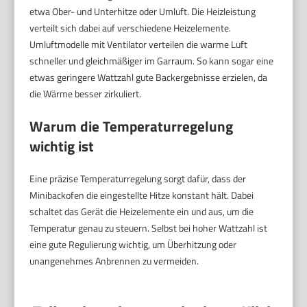
etwa Ober- und Unterhitze oder Umluft. Die Heizleistung
verteilt sich dabei auf verschiedene Heizelemente.
Umluftmodelle mit Ventilator verteilen die warme Luft
schneller und gleichmäßiger im Garraum. So kann sogar eine
etwas geringere Wattzahl gute Backergebnisse erzielen, da
die Wärme besser zirkuliert.
Warum die Temperaturregelung
wichtig ist
Eine präzise Temperaturregelung sorgt dafür, dass der
Minibackofen die eingestellte Hitze konstant hält. Dabei
schaltet das Gerät die Heizelemente ein und aus, um die
Temperatur genau zu steuern. Selbst bei hoher Wattzahl ist
eine gute Regulierung wichtig, um Überhitzung oder
unangenehmes Anbrennen zu vermeiden.