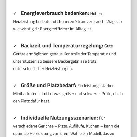
Energieverbrauch bedenken:
✔
Höhere
Heizleistung bedeutet oft höheren Stromverbrauch. Wäge ab,
wie wichtig dir Energieeffizienz im Alltag ist.
Backzeit und Temperaturregelung:
✔
Gute
Geräte ermöglichen genaue Kontrolle der Temperatur und
unterstützen so bessere Backergebnisse trotz
unterschiedlicher Heizleistungen.
Größe und Platzbedarf:
✔
Ein leistungsstarker
Minibackofen ist oft etwas größer und schwerer. Prüfe, ob du
den Platz dafür hast.
Individuelle Nutzungsszenarien:
✔
Für
verschiedene Gerichte – Pizza, Aufläufe, Kuchen – kann die
optimale Heizleistung variieren. Wähle ein Modell, das zu