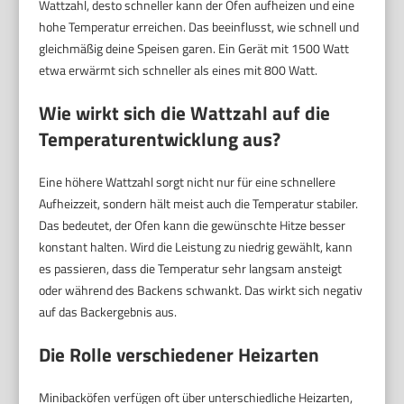
Wattzahl, desto schneller kann der Ofen aufheizen und eine
hohe Temperatur erreichen. Das beeinflusst, wie schnell und
gleichmäßig deine Speisen garen. Ein Gerät mit 1500 Watt
etwa erwärmt sich schneller als eines mit 800 Watt.
Wie wirkt sich die Wattzahl auf die
Temperaturentwicklung aus?
Eine höhere Wattzahl sorgt nicht nur für eine schnellere
Aufheizzeit, sondern hält meist auch die Temperatur stabiler.
Das bedeutet, der Ofen kann die gewünschte Hitze besser
konstant halten. Wird die Leistung zu niedrig gewählt, kann
es passieren, dass die Temperatur sehr langsam ansteigt
oder während des Backens schwankt. Das wirkt sich negativ
auf das Backergebnis aus.
Die Rolle verschiedener Heizarten
Minibacköfen verfügen oft über unterschiedliche Heizarten,