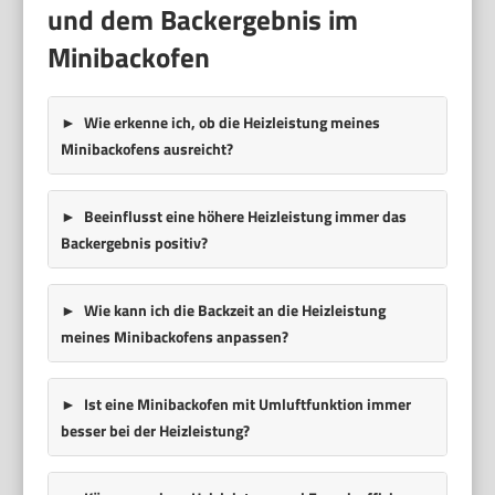
und dem Backergebnis im
Minibackofen
Wie erkenne ich, ob die Heizleistung meines
Minibackofens ausreicht?
Beeinflusst eine höhere Heizleistung immer das
Backergebnis positiv?
Wie kann ich die Backzeit an die Heizleistung
meines Minibackofens anpassen?
Ist eine Minibackofen mit Umluftfunktion immer
besser bei der Heizleistung?