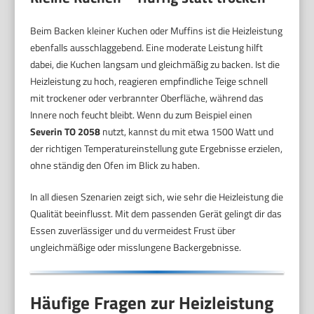
Beim Backen kleiner Kuchen oder Muffins ist die Heizleistung
ebenfalls ausschlaggebend. Eine moderate Leistung hilft
dabei, die Kuchen langsam und gleichmäßig zu backen. Ist die
Heizleistung zu hoch, reagieren empfindliche Teige schnell
mit trockener oder verbrannter Oberfläche, während das
Innere noch feucht bleibt. Wenn du zum Beispiel einen
Severin TO 2058
nutzt, kannst du mit etwa 1500 Watt und
der richtigen Temperatureinstellung gute Ergebnisse erzielen,
ohne ständig den Ofen im Blick zu haben.
In all diesen Szenarien zeigt sich, wie sehr die Heizleistung die
Qualität beeinflusst. Mit dem passenden Gerät gelingt dir das
Essen zuverlässiger und du vermeidest Frust über
ungleichmäßige oder misslungene Backergebnisse.
Häufige Fragen zur Heizleistung