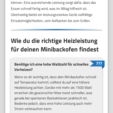
können. Eine ausreichende Leistung sorgt dafür, dass das
Essen schnell fertig wird, was im Alltag hilfreich ist.
Gleichzeitig bietet ein leistungsstarkes Gerät vielfältige
Einsatzmöglichkeiten, vom Aufbacken bis zum Grillen.
Wie du die richtige Heizleistung
für deinen Minibackofen findest
Benötige ich eine hohe Wattzahl für schnelles
Vorheizen?
Wenn es dir wichtig ist, dass dein Minibackofen schnell
auf Temperatur kommt, solltest du auf eine höhere
Heizleistung achten. Geräte mit mehr als 1500 Watt
erreichen die gewünschte Hitze meist schneller, was
gerade bei spontanen Backaktionen praktisch ist.
Bedenke jedoch, dass eine hohe Leistung auch mehr
Strom verbrauchen kann.