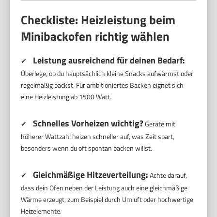
Checkliste: Heizleistung beim
Minibackofen richtig wählen
Leistung ausreichend für deinen Bedarf:
✔
Überlege, ob du hauptsächlich kleine Snacks aufwärmst oder
regelmäßig backst. Für ambitioniertes Backen eignet sich
eine Heizleistung ab 1500 Watt.
Schnelles Vorheizen wichtig?
✔
Geräte mit
höherer Wattzahl heizen schneller auf, was Zeit spart,
besonders wenn du oft spontan backen willst.
Gleichmäßige Hitzeverteilung:
✔
Achte darauf,
dass dein Ofen neben der Leistung auch eine gleichmäßige
Wärme erzeugt, zum Beispiel durch Umluft oder hochwertige
Heizelemente.