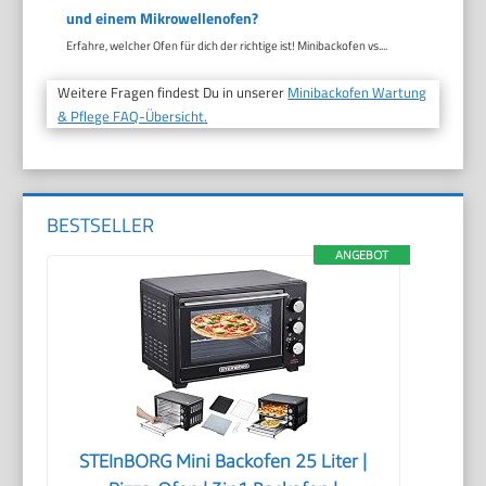
und einem Mikrowellenofen?
Erfahre, welcher Ofen für dich der richtige ist! Minibackofen vs....
Weitere Fragen findest Du in unserer
Minibackofen Wartung
& Pflege FAQ-Übersicht.
BESTSELLER
ANGEBOT
STEInBORG Mini Backofen 25 Liter |