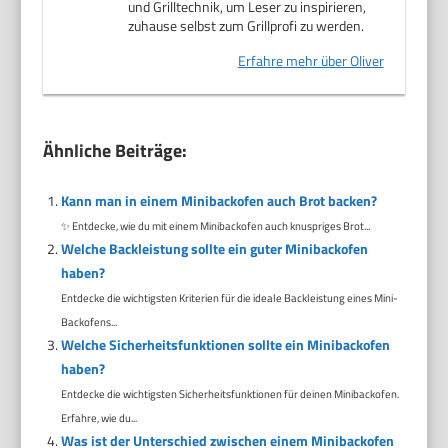
und Grilltechnik, um Leser zu inspirieren,
zuhause selbst zum Grillprofi zu werden.
Erfahre mehr über Oliver
Ähnliche Beiträge:
Kann man in einem Minibackofen auch Brot backen?
✨ Entdecke, wie du mit einem Minibackofen auch knuspriges Brot...
Welche Backleistung sollte ein guter Minibackofen
haben?
Entdecke die wichtigsten Kriterien für die ideale Backleistung eines Mini-
Backofens...
Welche Sicherheitsfunktionen sollte ein Minibackofen
haben?
Entdecke die wichtigsten Sicherheitsfunktionen für deinen Minibackofen.
Erfahre, wie du...
Was ist der Unterschied zwischen einem Minibackofen