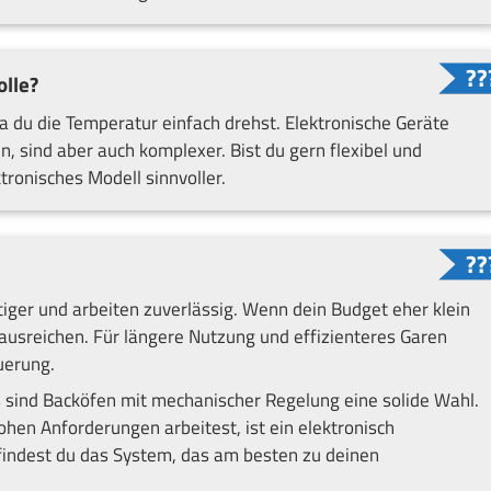
olle?
 du die Temperatur einfach drehst. Elektronische Geräte
n, sind aber auch komplexer. Bist du gern flexibel und
tronisches Modell sinnvoller.
iger und arbeiten zuverlässig. Wenn dein Budget eher klein
s ausreichen. Für längere Nutzung und effizienteres Garen
euerung.
 sind Backöfen mit mechanischer Regelung eine solide Wahl.
en Anforderungen arbeitest, ist ein elektronisch
findest du das System, das am besten zu deinen