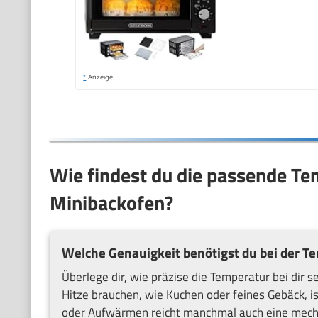
*
Anzeige
Wie findest du die passende Te
Minibackofen?
Welche Genauigkeit benötigst du bei der T
Überlege dir, wie präzise die Temperatur bei dir 
Hitze brauchen, wie Kuchen oder feines Gebäck, is
oder Aufwärmen reicht manchmal auch eine mech