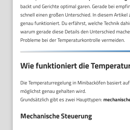
backt und Gerichte optimal garen. Gerade bei empfi
schnell einen großen Unterschied. In diesem Artikel 
genau funktioniert. Du erfährst, welche Technik dahi
warum gerade diese Details den Unterschied machen
Probleme bei der Temperaturkontrolle vermeiden.
Wie funktioniert die Temperatu
Die Temperaturregelung in Minibacköfen basiert auf 
möglichst genau gehalten wird.
Grundsätzlich gibt es zwei Haupttypen:
mechanisch
Mechanische Steuerung