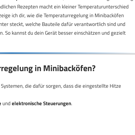
ndlichen Rezepten macht ein kleiner Temperaturunterschied
zeige ich dir, wie die Temperaturregelung in Minibacköfen
nter steckt, welche Bauteile dafür verantwortlich sind und
. So kannst du dein Gerät besser einschätzen und gezielt
rregelung in Minibacköfen?
Systemen, die dafür sorgen, dass die eingestellte Hitze
e
und
elektronische Steuerungen
.