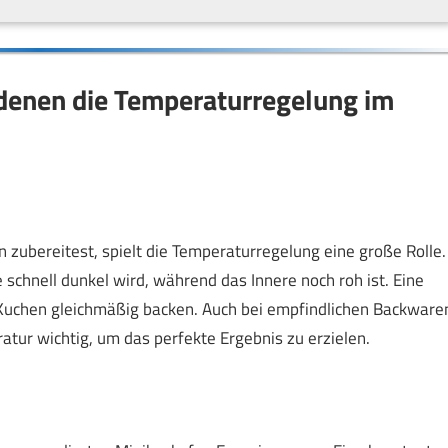
n denen die Temperaturregelung im
zubereitest, spielt die Temperaturregelung eine große Rolle.
 schnell dunkel wird, während das Innere noch roh ist. Eine
Kuchen gleichmäßig backen. Auch bei empfindlichen Backware
ratur wichtig, um das perfekte Ergebnis zu erzielen.