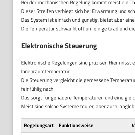
Bei der mechanischen Regelung kommt meist ein The
Dieser Streifen verbiegt sich bei Erwärmung und sch
Das System ist einfach und günstig, bietet aber ei
Die Temperatur schwankt oft um einige Grad und di
Elektronische Steuerung
Elektronische Regelungen sind präziser. Hier misst e
Innenraumtemperatur.
Die Steuerung vergleicht die gemessene Temperatur
feinfühlig nach.
Das sorgt für genauere Temperaturen und eine gle
Meist sind solche Systeme teurer, aber auch langlebi
Regelungsart
Funktionsweise
V