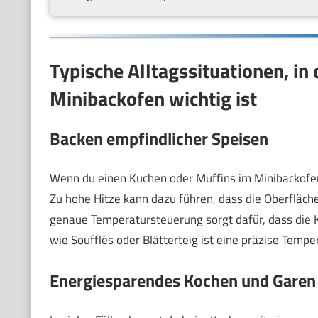
Typische Alltagssituationen, i
Minibackofen wichtig ist
Backen empfindlicher Speisen
Wenn du einen Kuchen oder Muffins im Minibackofen 
Zu hohe Hitze kann dazu führen, dass die Oberfläche
genaue Temperatursteuerung sorgt dafür, dass die 
wie Soufflés oder Blätterteig ist eine präzise Tempe
Energiesparendes Kochen und Garen