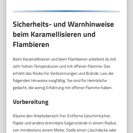
Sicherheits- und Warnhinweise
beim Karamellisieren und
Flambieren
Beim Karamellisieren und beim Flambieren arbeitest du mit
sehr hohen Temperaturen und mit offener Flamme. Das
erhöht das Risiko für Verbrennungen und Brände. Lies die
folgenden Hinweise sorgfältig. Sie sind für Heimköche
gedacht, die wenig Erfahrung mit offener Flamme haben.
Vorbereitung
Räume den Arbeitsbereich frei. Entferne Geschirrtücher,
Papier und andere brennbare Gegenstände in einem Radius
von mindestens einem Meter. Stelle einen Löschdecke oder