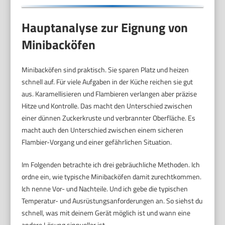
Hauptanalyse zur Eignung von
Minibacköfen
Minibacköfen sind praktisch. Sie sparen Platz und heizen
schnell auf. Für viele Aufgaben in der Küche reichen sie gut
aus. Karamellisieren und Flambieren verlangen aber präzise
Hitze und Kontrolle. Das macht den Unterschied zwischen
einer dünnen Zuckerkruste und verbrannter Oberfläche. Es
macht auch den Unterschied zwischen einem sicheren
Flambier-Vorgang und einer gefährlichen Situation.
Im Folgenden betrachte ich drei gebräuchliche Methoden. Ich
ordne ein, wie typische Minibacköfen damit zurechtkommen.
Ich nenne Vor- und Nachteile. Und ich gebe die typischen
Temperatur- und Ausrüstungsanforderungen an. So siehst du
schnell, was mit deinem Gerät möglich ist und wann eine
andere Lösung sinnvoller ist.