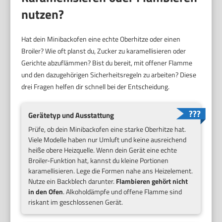
nutzen?
Hat dein Minibackofen eine echte Oberhitze oder einen
Broiler? Wie oft planst du, Zucker zu karamellisieren oder
Gerichte abzuflämmen? Bist du bereit, mit offener Flamme
und den dazugehörigen Sicherheitsregeln zu arbeiten? Diese
drei Fragen helfen dir schnell bei der Entscheidung.
Gerätetyp und Ausstattung
Prüfe, ob dein Minibackofen eine starke Oberhitze hat.
Viele Modelle haben nur Umluft und keine ausreichend
heiße obere Heizquelle. Wenn dein Gerät eine echte
Broiler-Funktion hat, kannst du kleine Portionen
karamellisieren. Lege die Formen nahe ans Heizelement.
Nutze ein Backblech darunter.
Flambieren gehört nicht
in den Ofen
. Alkoholdämpfe und offene Flamme sind
riskant im geschlossenen Gerät.