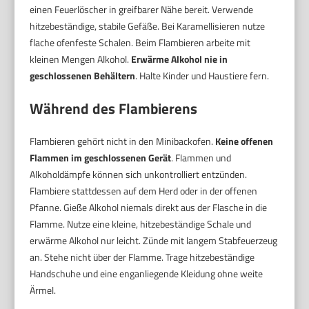
einen Feuerlöscher in greifbarer Nähe bereit. Verwende
hitzebeständige, stabile Gefäße. Bei Karamellisieren nutze
flache ofenfeste Schalen. Beim Flambieren arbeite mit
kleinen Mengen Alkohol.
Erwärme Alkohol nie in
geschlossenen Behältern
. Halte Kinder und Haustiere fern.
Während des Flambierens
Flambieren gehört nicht in den Minibackofen.
Keine offenen
Flammen im geschlossenen Gerät
. Flammen und
Alkoholdämpfe können sich unkontrolliert entzünden.
Flambiere stattdessen auf dem Herd oder in der offenen
Pfanne. Gieße Alkohol niemals direkt aus der Flasche in die
Flamme. Nutze eine kleine, hitzebeständige Schale und
erwärme Alkohol nur leicht. Zünde mit langem Stabfeuerzeug
an. Stehe nicht über der Flamme. Trage hitzebeständige
Handschuhe und eine enganliegende Kleidung ohne weite
Ärmel.