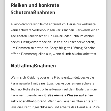
Risiken und konkrete
Schutzmaßnahmen
Alkoholdämpfe sind leicht entzündlich. Heiße Zuckerkruste
kann schwere Verbrennungen verursachen. Verwende einen
geeigneten Feuerlöscher. Ein Pulver- oder Schaumlöscher
deckt Flüssigkeitsbrände ab. Halte eine Löschdecke bereit,
um Flammen zu ersticken. Sorge für gute Lüftung. Schalte
offene Flammenquellen aus, wenn du mit Alkohol arbeitest.
Notfallmaßnahmen
Wenn sich Kleidung oder eine Fläche entzündet, decke die
Flamme sofort mit einer Löschdecke oder einem schweren
Tuch ab. Rolle die betroffene Person auf dem Boden, um die
Flammen zu ersticken.
Gieße niemals Wasser auf einen
Fett- oder Alkoholbrand
. Wenn ein Feuer im Ofen entsteht,
lass die Ofentür geschlossen und schalte das Gerät aus. Rufe