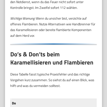
den Notdienst, wenn du das Feuer nicht sofort unter
Kontrolle bringst. Im Zweifel sofort 112 wählen.
Wichtige Warnung:
Wenn du unsicher bist, verzichte auf
offenes Flambieren. Nutze Alternativen wie Handbrenner für
das Karamellisieren oder bereite flambierte Komponenten
auf dem Herd vor.
Do’s & Don’ts beim
Karamellisieren und Flambieren
Diese Tabelle fasst typische Praxisfehler und das richtige
Vorgehen kurz zusammen. So siehst du auf einen Blick, was
hilft und was du vermeiden solltest.
Do