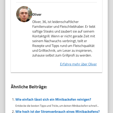
Oliver
Oliver, 36, ist leidenschaftlicher
Familienvater und Fleischliebhaber. Er liebt
saftige Steaks und zaubert sie auf seinem
Kontaktgrill. Wenn er nicht gerade Zeit mit
seinem Nachwuchs verbringt, teilt er
Rezepte und Tipps rund um Fleischqualität
und Grilltechnik, um Leser zu inspirieren,
zuhause selbst zum Grillprofi zu werden.
Erfahre mehr über Oliver
Ähnliche Beiträge:
Wie einfach lässt sich ein Minibackofen reinigen?
Entdecke die besten Tipps und Tricks, um deinen Minibackofen schnell...
Wie hoch ist der Stromverbrauch eines Minibackofens?