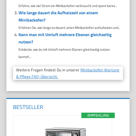
Erfahre, wie viel Strom ein Minibackofen verbraucht und spare bares...
Wie lange dauert die Aufheizzeit von einem
Minibackofen?
Erfahren Sie, wie lange es dauert, einen Minibackofen aufzuheizen und...
Kann man mit Umluft mehrere Ebenen gleichzeitig
nutzen?
Entdecke, wie du mit Umluft mehrere Ebenen gleichzeitig nutzen
kannst!...
Weitere Fragen findest Du in unserer
Minibackofen Wartung
& Pflege FAQ-Übersicht.
BESTSELLER
EMPFEHLUNG