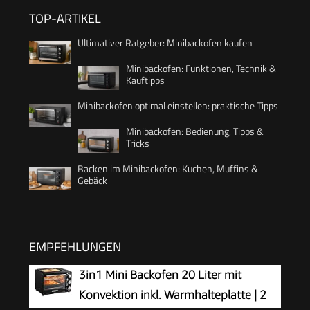
TOP-ARTIKEL
Ultimativer Ratgeber: Minibackofen kaufen
Minibackofen: Funktionen, Technik &
Kauftipps
Minibackofen optimal einstellen: praktische Tipps
Minibackofen: Bedienung, Tipps &
Tricks
Backen im Minibackofen: Kuchen, Muffins &
Gebäck
EMPFEHLUNGEN
3in1 Mini Backofen 20 Liter mit
Konvektion inkl. Warmhalteplatte | 2