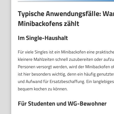
Typische Anwendungsfälle: War
Minibackofens zählt
Im Single-Haushalt
Für viele Singles ist ein Minibackofen eine praktische
kleinere Mahlzeiten schnell zuzubereiten oder aufz
Personen versorgt werden, wird der Minibackofen o
ist hier besonders wichtig, denn ein häufig genutzte
und Aufwand für Ersatzbeschaffung. Ein langlebiges 
bequem kochen zu können.
Für Studenten und WG-Bewohner