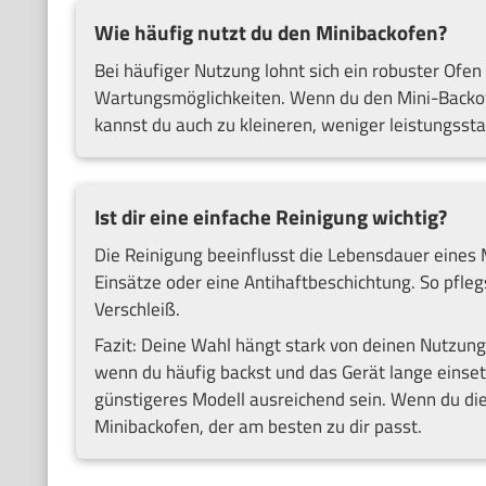
Wie häufig nutzt du den Minibackofen?
Bei häufiger Nutzung lohnt sich ein robuster Ofen
Wartungsmöglichkeiten. Wenn du den Mini-Backof
kannst du auch zu kleineren, weniger leistungsst
Ist dir eine einfache Reinigung wichtig?
Die Reinigung beeinflusst die Lebensdauer eines
Einsätze oder eine Antihaftbeschichtung. So pfleg
Verschleiß.
Fazit: Deine Wahl hängt stark von deinen Nutzung
wenn du häufig backst und das Gerät lange einse
günstigeres Modell ausreichend sein. Wenn du die
Minibackofen, der am besten zu dir passt.