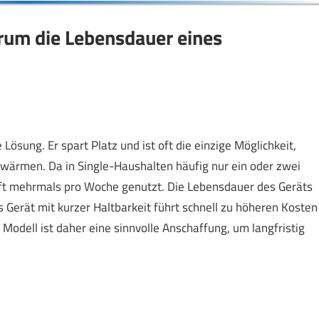
um die Lebensdauer eines
 Lösung. Er spart Platz und ist oft die einzige Möglichkeit,
uwärmen. Da in Single-Haushalten häufig nur ein oder zwei
ft mehrmals pro Woche genutzt. Die Lebensdauer des Geräts
s Gerät mit kurzer Haltbarkeit führt schnell zu höheren Kosten
Modell ist daher eine sinnvolle Anschaffung, um langfristig