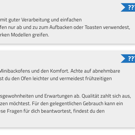
 mit guter Verarbeitung und einfachen
en nur ab und zu zum Aufbacken oder Toasten verwendest,
arken Modellen greifen.
 Minibackofens und den Komfort. Achte auf abnehmbare
st du den Ofen leichter und vermeidest frühzeitigen
sgewohnheiten und Erwartungen ab. Qualität zahlt sich aus,
tzen möchtest. Für den gelegentlichen Gebrauch kann ein
se Fragen für dich beantwortest, findest du den