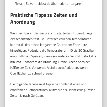
Fleisch. So vermeidest du Über- oder Untergaren.
Praktische Tipps zu Zeiten und
Anordnung
Wenn ein Gericht länger braucht, starte damit zuerst. Lege
Zwischenzeiten fest. Bei unterschiedlichen Temperaturen
kannst du das schneller garende Gericht am Ende kurz
hinzufügen. Reduziere die Temperatur um 10 bis 20 Grad bei
empfindlichen Speisen, wenn ein anderes Gericht mehr Hitze
braucht. Beobachte die Bräunung. Drehe Bleche nach der
Hälfte der Zeit. Verwende Alufolie zum Abdecken, wenn
Oberflächen zu schnell bräunen.
Die folgende Tabelle zeigt typische Kombinationen und
empfohlene Temperaturen. Nutze sie als Orientierung. Passe
Zeiten je nach Gerät an.