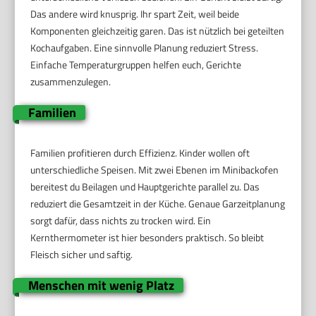
Das andere wird knusprig. Ihr spart Zeit, weil beide
Komponenten gleichzeitig garen. Das ist nützlich bei geteilten
Kochaufgaben. Eine sinnvolle Planung reduziert Stress.
Einfache Temperaturgruppen helfen euch, Gerichte
zusammenzulegen.
Familien
Familien profitieren durch Effizienz. Kinder wollen oft
unterschiedliche Speisen. Mit zwei Ebenen im Minibackofen
bereitest du Beilagen und Hauptgerichte parallel zu. Das
reduziert die Gesamtzeit in der Küche. Genaue Garzeitplanung
sorgt dafür, dass nichts zu trocken wird. Ein
Kernthermometer ist hier besonders praktisch. So bleibt
Fleisch sicher und saftig.
Menschen mit wenig Platz