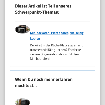
Dieser Artikel ist Teil unseres
Schwerpunkt-Themas:
Minibackofen: Platz sparen, vielseitig
kochen
Du willst in der Küche Platz sparen und
trotzdem vielfältig kochen? Entdecke
clevere Organisationstipps mit dem
Minibackofen!
Wenn Du noch mehr erfahren
möchtest…