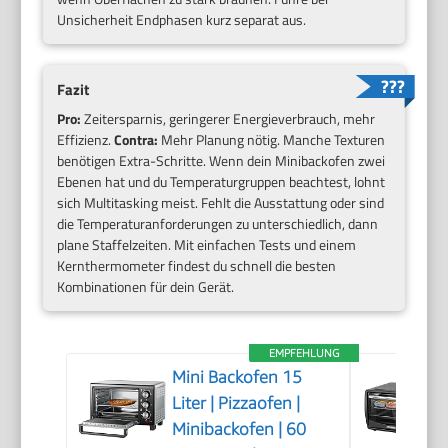
Unsicherheit Endphasen kurz separat aus.
Fazit
Pro:
Zeitersparnis, geringerer Energieverbrauch, mehr
Effizienz.
Contra:
Mehr Planung nötig. Manche Texturen
benötigen Extra-Schritte. Wenn dein Minibackofen zwei
Ebenen hat und du Temperaturgruppen beachtest, lohnt
sich Multitasking meist. Fehlt die Ausstattung oder sind
die Temperaturanforderungen zu unterschiedlich, dann
plane Staffelzeiten. Mit einfachen Tests und einem
Kernthermometer findest du schnell die besten
Kombinationen für dein Gerät.
EMPFEHLUNG
Mini Backofen 15
Liter | Pizzaofen |
Minibackofen | 60