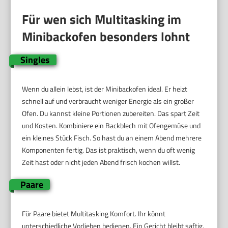
Für wen sich Multitasking im
Minibackofen besonders lohnt
Singles
Wenn du allein lebst, ist der Minibackofen ideal. Er heizt
schnell auf und verbraucht weniger Energie als ein großer
Ofen. Du kannst kleine Portionen zubereiten. Das spart Zeit
und Kosten. Kombiniere ein Backblech mit Ofengemüse und
ein kleines Stück Fisch. So hast du an einem Abend mehrere
Komponenten fertig. Das ist praktisch, wenn du oft wenig
Zeit hast oder nicht jeden Abend frisch kochen willst.
Paare
Für Paare bietet Multitasking Komfort. Ihr könnt
unterschiedliche Vorlieben bedienen. Ein Gericht bleibt saftig.