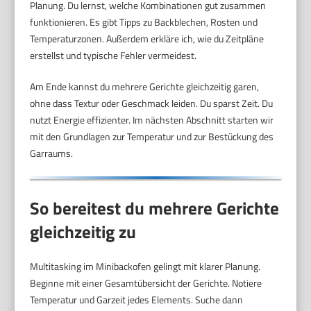
Planung. Du lernst, welche Kombinationen gut zusammen
funktionieren. Es gibt Tipps zu Backblechen, Rosten und
Temperaturzonen. Außerdem erkläre ich, wie du Zeitpläne
erstellst und typische Fehler vermeidest.
Am Ende kannst du mehrere Gerichte gleichzeitig garen,
ohne dass Textur oder Geschmack leiden. Du sparst Zeit. Du
nutzt Energie effizienter. Im nächsten Abschnitt starten wir
mit den Grundlagen zur Temperatur und zur Bestückung des
Garraums.
So bereitest du mehrere Gerichte
gleichzeitig zu
Multitasking im Minibackofen gelingt mit klarer Planung.
Beginne mit einer Gesamtübersicht der Gerichte. Notiere
Temperatur und Garzeit jedes Elements. Suche dann