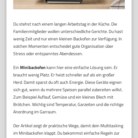
Du stehst nach einem langen Arbeitstag in der Küche. Die
Familienmitglieder wollen unterschiedliche Gerichte. Du hast
wenig Zeit und nur einen kleinen Backofen zur Verfügung. In
solchen Momenten entscheidet gute Organisation über
Stress oder entspanntes Abendessen.
Ein
Minibackofen
kann hier eine einfache Lösung sein. Er
braucht wenig Platz. Er heizt schneller auf als ein großer
Herd. Damit sparst du oft auch Energie. Diese Geräte eignen
sich gut, wenn du mehrere Speisen parallel zubereiten willst.
Zum Beispiel Auflauf, Gemüse und ein kleines Blech mit
Brötchen. Wichtig sind Temperatur, Garzeiten und die richtige
Anordnung im Garraum.
Der Artikel zeigt dir praktische Wege, damit dein Multitasking
im Minibackofen klappt. Du bekommst einfache Regeln zur