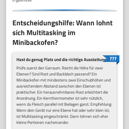
Entscheidungshilfe: Wann lohnt
sich Multitasking im
Minibackofen?
Hast du genug Platz und die richtige Ausstattung?
Prüfe zuerst den Garraum. Reicht die Höhe für zwei
Ebenen? Sind Rost und Backblech passend? Ein
Minibackofen mit mindestens zwei Einschubhöhen und
ausreichendem Abstand zwischen den Ebenen ist
praktischer. Ein herausnehmbares Rost erleichtert die
Anordnung. Ein Kernthermometer ist sehr nützlich,
wenn du Fleisch parallel mit Beilagen garst. Empfehlung:
Wenn dein Gerät nur eine Ebene hat oder sehr klein ist,
ist Multitasking eingeschränkt. Dann lohnen sich eher
kleine Portionen nacheinander.