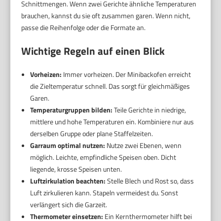
Schnittmengen. Wenn zwei Gerichte ähnliche Temperaturen
brauchen, kannst du sie oft zusammen garen. Wenn nicht,
passe die Reihenfolge oder die Formate an.
Wichtige Regeln auf einen Blick
Vorheizen:
Immer vorheizen. Der Minibackofen erreicht
die Zieltemperatur schnell. Das sorgt für gleichmäßiges
Garen.
Temperaturgruppen bilden:
Teile Gerichte in niedrige,
mittlere und hohe Temperaturen ein. Kombiniere nur aus
derselben Gruppe oder plane Staffelzeiten.
Garraum optimal nutzen:
Nutze zwei Ebenen, wenn
möglich. Leichte, empfindliche Speisen oben. Dicht
liegende, krosse Speisen unten.
Luftzirkulation beachten:
Stelle Blech und Rost so, dass
Luft zirkulieren kann. Stapeln vermeidest du. Sonst
verlängert sich die Garzeit.
Thermometer einsetzen:
Ein Kernthermometer hilft bei