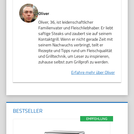
Oliver
Oliver, 36, ist leidenschaftlicher
Familienvater und Fleischliebhaber. Er liebt
saftige Steaks und zaubert sie auf seinem
Kontaktgrill. Wenn er nicht gerade Zeit mit
seinem Nachwuchs verbringt, teilt er
Rezepte und Tipps rund um Fleischqualität
und Grilltechnik, um Leser zu inspirieren,
zuhause selbst zum Grillprofi zu werden.
Erfahre mehr über Oliver
BESTSELLER
EMPFEHLUNG