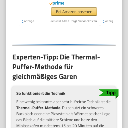
Bei Amazon ansehen
*
Anzeige
Preis inkl. MwSt., zzgl. Versandkosten
*
Anzeige
Experten-Tipp: Die Thermal-
Puffer-Methode für
gleichmäßiges Garen
So funktioniert die Technik
Eine wenig bekannte, aber sehr hilfreiche Technik ist die
Thermal-Puffer-Methode
. Du benutzt ein schweres
Backblech oder eine Pizzastein als Wärmespeicher. Lege
das Blech auf die mittlere Schiene und heize den
Minibackofen mindestens 15 bis 20 Minuten auf die