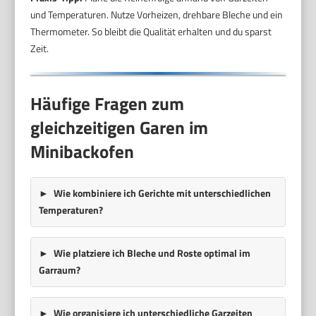
und Temperaturen. Nutze Vorheizen, drehbare Bleche und ein
Thermometer. So bleibt die Qualität erhalten und du sparst
Zeit.
Häufige Fragen zum
gleichzeitigen Garen im
Minibackofen
Wie kombiniere ich Gerichte mit unterschiedlichen
Temperaturen?
Wie platziere ich Bleche und Roste optimal im
Garraum?
Wie organisiere ich unterschiedliche Garzeiten