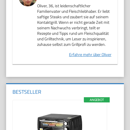
Oliver, 36, ist leidenschaftlicher
Familienvater und Fleischliebhaber. Er liebt
saftige Steaks und zaubert sie auf seinem
Kontaktgrill. Wenn er nicht gerade Zeit mit
seinem Nachwuchs verbringt, teilt er
Rezepte und Tipps rund um Fleischqualität
und Grilltechnik, um Leser zu inspirieren,
zuhause selbst zum Grillprofi zu werden.
Erfahre mehr über Oliver
BESTSELLER
ANGEBOT