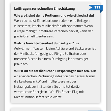
Leitfragen zur schnellen Einschätzung
Wie groß sind deine Portionen und wie oft kochst du?
Wenn du meist Einzelportionen oder kleine Beilagen
zubereitest, ist ein Minibackofen oft sparsamer. Wenn
du regelmäßig für mehrere Personen backst, kann der
große Ofen effizienter sein.
Welche Gerichte bereitest du häufig zu?
Für
Aufwärmen, Toasten, kleine Aufläufe und Backwaren ist
der Minibackofen geeignet. Für große Braten oder
mehrere Bleche in einem Durchgang ist er weniger
praktisch.
Willst du die tatsächlichen Einsparungen messen?
Mit
einer einfachen Rechnung findest du das heraus. Nimm
die Leistung in kW und multipliziere mit der
Nutzungsdauer in Stunden. So erhältst du die
verbrauchte Energie in kWh. Ein Smart-Plug mit
Messfunktion liefert reale Werte.