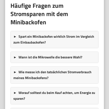
Häufige Fragen zum
Stromsparen mit dem
Minibackofen
Spart ein Minibackofen wirklich Strom im Vergleich
zum Einbaubackofen?
Wann ist die Mikrowelle die bessere Wahl?
Wie messe ich den tatsächlichen Stromverbrauch
meines Minibackofens?
Worauf solltest du beim Kauf achten, um Energie zu
sparen?