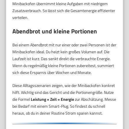
Minibackofen übernimmt kleine Aufgaben mit niedrigem
Zusatzverbrauch. So lässt sich die Gesamtenergie effizienter
verteilen.
Abendbrot und kleine Portionen
Bei einem Abendbrot mit nur einer oder zwei Personen ist der
Minibackofen ideal. Du heizt kein großes Volumen auf. Die
Laufzeit ist kurz. Das senkt direkt die verbrauchte Energie.
Wenn du regelmäßig kleine Portionen zubereitest, summiert
sich diese Ersparnis über Wochen und Monate.
Diese Alltagsszenarien zeigen, wie der Minibackofen konkret
hilft. Wichtig sind das Gericht und die Portionengröße. Nutze
die Formel
Leistung × Zeit = Energie
zur Abschätzung. Messe
bei Bedarf mit einem Smart-Plug. So findest du schnell
heraus, ob du in deiner Routine Strom sparen kannst.