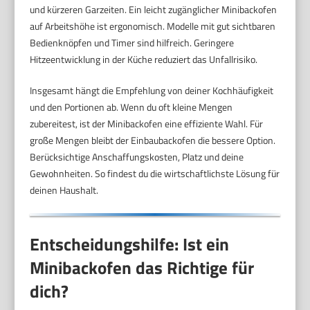
und kürzeren Garzeiten. Ein leicht zugänglicher Minibackofen
auf Arbeitshöhe ist ergonomisch. Modelle mit gut sichtbaren
Bedienknöpfen und Timer sind hilfreich. Geringere
Hitzeentwicklung in der Küche reduziert das Unfallrisiko.
Insgesamt hängt die Empfehlung von deiner Kochhäufigkeit
und den Portionen ab. Wenn du oft kleine Mengen
zubereitest, ist der Minibackofen eine effiziente Wahl. Für
große Mengen bleibt der Einbaubackofen die bessere Option.
Berücksichtige Anschaffungskosten, Platz und deine
Gewohnheiten. So findest du die wirtschaftlichste Lösung für
deinen Haushalt.
Entscheidungshilfe: Ist ein
Minibackofen das Richtige für
dich?