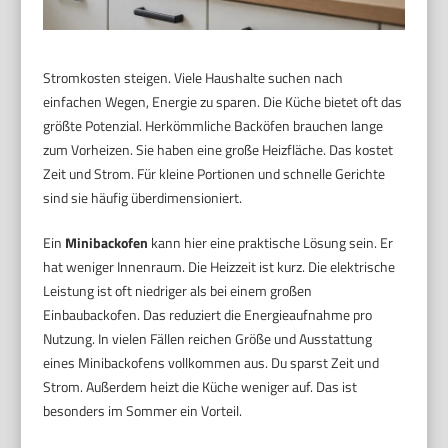
Stromkosten steigen. Viele Haushalte suchen nach
einfachen Wegen, Energie zu sparen. Die Küche bietet oft das
größte Potenzial. Herkömmliche Backöfen brauchen lange
zum Vorheizen. Sie haben eine große Heizfläche. Das kostet
Zeit und Strom. Für kleine Portionen und schnelle Gerichte
sind sie häufig überdimensioniert.
Ein
Minibackofen
kann hier eine praktische Lösung sein. Er
hat weniger Innenraum. Die Heizzeit ist kurz. Die elektrische
Leistung ist oft niedriger als bei einem großen
Einbaubackofen. Das reduziert die Energieaufnahme pro
Nutzung. In vielen Fällen reichen Größe und Ausstattung
eines Minibackofens vollkommen aus. Du sparst Zeit und
Strom. Außerdem heizt die Küche weniger auf. Das ist
besonders im Sommer ein Vorteil.