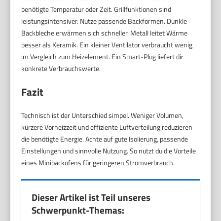
benötigte Temperatur oder Zeit. Grillfunktionen sind
leistungsintensiver. Nutze passende Backformen. Dunkle
Backbleche erwärmen sich schneller. Metall leitet Wärme
besser als Keramik. Ein kleiner Ventilator verbraucht wenig
im Vergleich zum Heizelement. Ein Smart-Plug liefert dir
konkrete Verbrauchswerte.
Fazit
Technisch ist der Unterschied simpel. Weniger Volumen,
kürzere Vorheizzeit und effiziente Luftverteilung reduzieren
die benötigte Energie. Achte auf gute Isolierung, passende
Einstellungen und sinnvolle Nutzung. So nutzt du die Vorteile
eines Minibackofens für geringeren Stromverbrauch.
Dieser Artikel ist Teil unseres
Schwerpunkt-Themas: