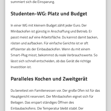
summiert sich die Einsparung.
Studenten-WG: Platz und Budget
In einer WG mit kleinem Budget zählt jeder Euro. Der
Minibackofen ist günstig in Anschaffung und Betrieb. Er
passt meist auf eine Arbeitsfläche. Du kannst damit backen,
rösten und aufbacken. Für einfache Gerichte ist er oft
effizienter als der Einbaubackofen. Wenn du mit einem
Smart-Plug misst, bekommst du reale Verbrauchswerte. So
lässt sich schnell entscheiden, ob das Gerät die richtige
Investition ist.
Paralleles Kochen und Zweitgerät
Du bereitest ein Familienessen vor. Der große Ofen ist für das
Hauptgericht reserviert. Der Minibackofen eignet sich für
Beilagen. Das erspart ständiges Öffnen des
Einbaubackofens. Die Temperatur bleibt stabil. Der