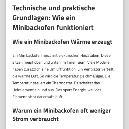
Technische und praktische
Grundlagen: Wie ein
Minibackofen funktioniert
Wie ein Minibackofen Wärme erzeugt
Ein Minibackofen heizt mit elektrischen Heizstäben. Diese
sitzen meist oben und unten im Innenraum. Viele Modelle
haben zusätzlich eine Umluftfunktion. Ein Ventilator verteilt
die warme Luft. So wird die Temperatur gleichmäßiger. Die
Temperatur steuert ein Thermostat. Es schaltet das
Heizelement ein und aus. Das spart Energie, weil das
Element nicht dauerhaft läuft.
Warum ein Minibackofen oft weniger
Strom verbraucht