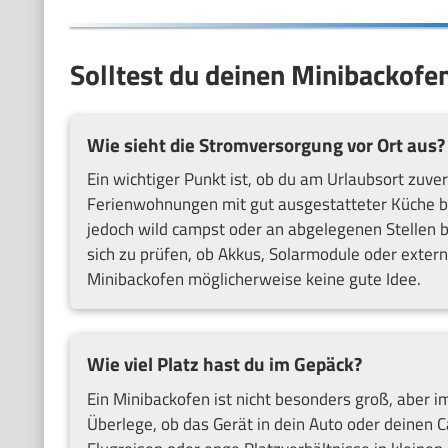
Solltest du deinen Minibackofe
Wie sieht die Stromversorgung vor Ort aus?
Ein wichtiger Punkt ist, ob du am Urlaubsort zuv
Ferienwohnungen mit gut ausgestatteter Küche bi
jedoch wild campst oder an abgelegenen Stellen b
sich zu prüfen, ob Akkus, Solarmodule oder externe
Minibackofen möglicherweise keine gute Idee.
Wie viel Platz hast du im Gepäck?
Ein Minibackofen ist nicht besonders groß, aber 
Überlege, ob das Gerät in dein Auto oder deinen C