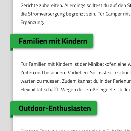
Gerichte zubereiten. Allerdings solltest du auf den
die Stromversorgung begrenzt sein. Für Camper mit 
Ergänzung.
Familien mit Kindern
Für Familien mit Kindern ist der Minibackofen eine 
Zeiten und besondere Vorlieben. So lässt sich schnel
warten zu müssen. Zudem kannst du in der Ferienunt
Flexibilität schafft. Wegen der Größe eignet sich de
Outdoor-Enthusiasten