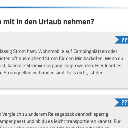
n mit in den Urlaub nehmen?
erlässig Strom hast. Wohnmobile auf Campingplätzen oder
eten oft ausreichend Strom für den Minibackofen. Wenn du
ist, kann die Stromversorgung knapp werden. Hier lohnt es
 Stromquellen vorhanden sind. Falls nicht, ist der
im Vergleich zu anderem Reisegepäck dennoch sperrig.
amper passt und ob du es leicht transportieren kannst. Für