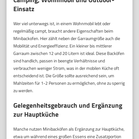
Einsatz
Wer viel unterwegs ist, in einem Wohnmobil lebt oder
regelmäßig campt, braucht andere Eigenschaften beim
Minibackofen. Hier zählt neben der Garraumgröße auch die
Mobilität und Energieeffizienz. Ein kleiner bis mittlerer
Garraum zwischen 12 und 20 Litern ist ideal. Diese Backöfen
sind handlich, passen in beengte Verhältnisse und
verbrauchen weniger Strom, was in der mobilen Küche oft
entscheidend ist. Die Größe sollte ausreichend sein, um
Mahlzeiten für 1-2 Personen zu ermöglichen, ohne zu sperrig
zu werden.
Gelegenheitsgebrauch und Ergänzung
zur Hauptküche
Manche nutzen Minibacköfen als Ergänzung zur Hauptküche,
etwa um während eines großen Essens eine Zusatzportion