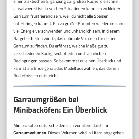
einer praktischen Ergänzung zur großen Küche, die schnell
einsatzbereit ist. In solchen Situationen kann ein zu kleiner
Garraum frustrierend sein, weil du nicht alle Speisen
unterbringen kannst. Ein zu großer Backofen wiederum kann
viel Energie verschwenden und unhandlich sein. In diesem
Ratgeber helfen wir dir, das optimale Volumen für deinen
Garraum zu finden. Du erfährst, welche Maße gut zu
verschiedenen Kochgewohnheiten und räumlichen
Bedingungen passen. So bekommst du einen Überblick und
kannst am Ende genau das Modell auswählen, das deinen
Bedürfnissen entspricht.
Garraumgrößen bei
Minibacköfen: Ein Überblick
Minibacköfen unterscheiden sich vor allem durch ihr
Garraumvolumen
. Dieses Volumen wird in Litern angegeben