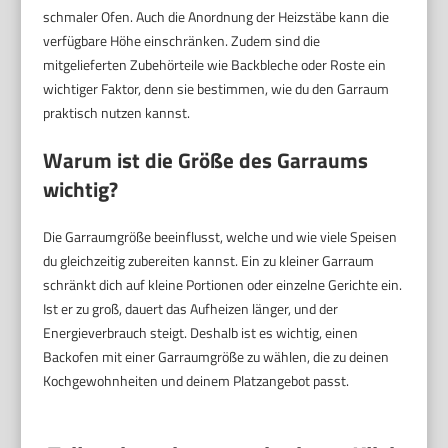
schmaler Ofen. Auch die Anordnung der Heizstäbe kann die
verfügbare Höhe einschränken. Zudem sind die
mitgelieferten Zubehörteile wie Backbleche oder Roste ein
wichtiger Faktor, denn sie bestimmen, wie du den Garraum
praktisch nutzen kannst.
Warum ist die Größe des Garraums
wichtig?
Die Garraumgröße beeinflusst, welche und wie viele Speisen
du gleichzeitig zubereiten kannst. Ein zu kleiner Garraum
schränkt dich auf kleine Portionen oder einzelne Gerichte ein.
Ist er zu groß, dauert das Aufheizen länger, und der
Energieverbrauch steigt. Deshalb ist es wichtig, einen
Backofen mit einer Garraumgröße zu wählen, die zu deinen
Kochgewohnheiten und deinem Platzangebot passt.