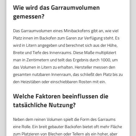
Wie wird das Garraumvolumen
gemessen?
Das Garraumvolumen eines Minibackofens gibt an, wie viel
Platz innen im Backofen zum Garen zur Verfügung steht. Es
wird in Litern angegeben und berechnet sich aus der Höhe,
Breite und Tiefe des Innenraums. Diese Maße multipliziert
man in Zentimetern und teilt das Ergebnis durch 1000, um
das Volumen in Litern zu erhalten. Hersteller messen den
gesamten nutzbaren Innenraum, das schließt den Platz bis zu
den Heizstäben oder einschiebbaren Rosten mit ein.
Welche Faktoren beeinflussen die
tatsächliche Nutzung?
Neben dem reinen Volumen spielt die Form des Garraums
eine Rolle. Ein breit gebauter Backofen bietet oft mehr Fläche
zum Platzieren von Blechen oder Tellern als ein hoher, aber