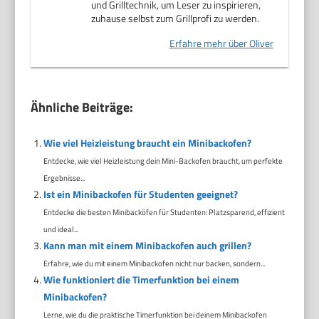
und Grilltechnik, um Leser zu inspirieren,
zuhause selbst zum Grillprofi zu werden.
Erfahre mehr über Oliver
Ähnliche Beiträge:
Wie viel Heizleistung braucht ein Minibackofen?
Entdecke, wie viel Heizleistung dein Mini-Backofen braucht, um perfekte
Ergebnisse...
Ist ein Minibackofen für Studenten geeignet?
Entdecke die besten Minibacköfen für Studenten: Platzsparend, effizient
und ideal...
Kann man mit einem Minibackofen auch grillen?
Erfahre, wie du mit einem Minibackofen nicht nur backen, sondern...
Wie funktioniert die Timerfunktion bei einem
Minibackofen?
Lerne, wie du die praktische Timerfunktion bei deinem Minibackofen