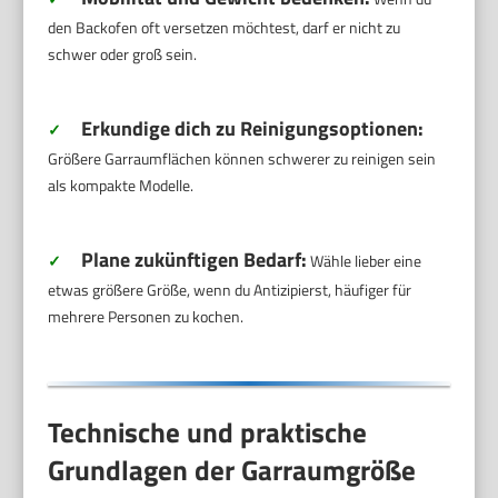
den Backofen oft versetzen möchtest, darf er nicht zu
schwer oder groß sein.
Erkundige dich zu Reinigungsoptionen:
✓
Größere Garraumflächen können schwerer zu reinigen sein
als kompakte Modelle.
Plane zukünftigen Bedarf:
✓
Wähle lieber eine
etwas größere Größe, wenn du Antizipierst, häufiger für
mehrere Personen zu kochen.
Technische und praktische
Grundlagen der Garraumgröße