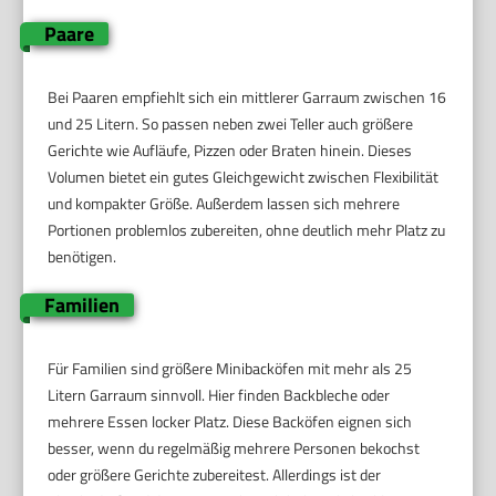
Paare
Bei Paaren empfiehlt sich ein mittlerer Garraum zwischen 16
und 25 Litern. So passen neben zwei Teller auch größere
Gerichte wie Aufläufe, Pizzen oder Braten hinein. Dieses
Volumen bietet ein gutes Gleichgewicht zwischen Flexibilität
und kompakter Größe. Außerdem lassen sich mehrere
Portionen problemlos zubereiten, ohne deutlich mehr Platz zu
benötigen.
Familien
Für Familien sind größere Minibacköfen mit mehr als 25
Litern Garraum sinnvoll. Hier finden Backbleche oder
mehrere Essen locker Platz. Diese Backöfen eignen sich
besser, wenn du regelmäßig mehrere Personen bekochst
oder größere Gerichte zubereitest. Allerdings ist der