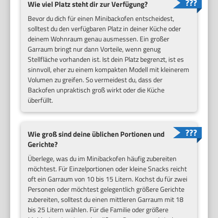
Wie viel Platz steht dir zur Verfügung?
Bevor du dich für einen Minibackofen entscheidest,
solltest du den verfügbaren Platz in deiner Küche oder
deinem Wohnraum genau ausmessen. Ein großer
Garraum bringt nur dann Vorteile, wenn genug
Stellfläche vorhanden ist. Ist dein Platz begrenzt, ist es
sinnvoll, eher zu einem kompakten Modell mit kleinerem
Volumen zu greifen. So vermeidest du, dass der
Backofen unpraktisch groß wirkt oder die Küche
überfüllt.
Wie groß sind deine üblichen Portionen und
Gerichte?
Überlege, was du im Minibackofen häufig zubereiten
möchtest. Für Einzelportionen oder kleine Snacks reicht
oft ein Garraum von 10 bis 15 Litern. Kochst du für zwei
Personen oder möchtest gelegentlich größere Gerichte
zubereiten, solltest du einen mittleren Garraum mit 18
bis 25 Litern wählen. Für die Familie oder größere