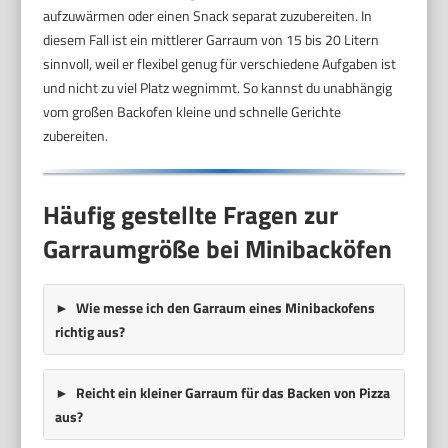
aufzuwärmen oder einen Snack separat zuzubereiten. In
diesem Fall ist ein mittlerer Garraum von 15 bis 20 Litern
sinnvoll, weil er flexibel genug für verschiedene Aufgaben ist
und nicht zu viel Platz wegnimmt. So kannst du unabhängig
vom großen Backofen kleine und schnelle Gerichte
zubereiten.
Häufig gestellte Fragen zur
Garraumgröße bei Minibacköfen
Wie messe ich den Garraum eines Minibackofens
richtig aus?
Reicht ein kleiner Garraum für das Backen von Pizza
aus?