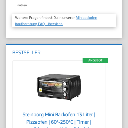
nutzen...
Weitere Fragen findest Du in unserer
Minibackofen
Kaufberatung FAQ-Übersicht.
BESTSELLER
ANGEBOT
Steinborg Mini Backofen 13 Liter |
Pizzaofen | 60°-250°C | Timer |