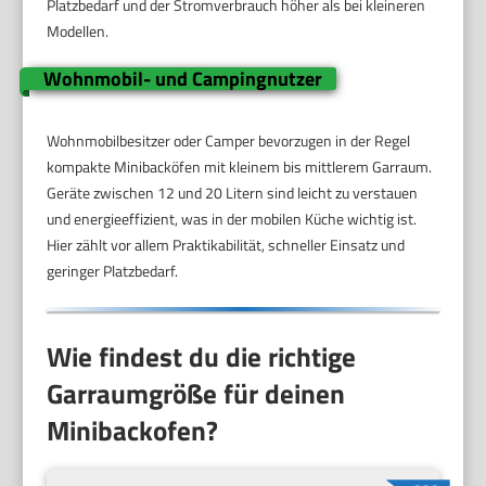
Platzbedarf und der Stromverbrauch höher als bei kleineren
Modellen.
Wohnmobil- und Campingnutzer
Wohnmobilbesitzer oder Camper bevorzugen in der Regel
kompakte Minibacköfen mit kleinem bis mittlerem Garraum.
Geräte zwischen 12 und 20 Litern sind leicht zu verstauen
und energieeffizient, was in der mobilen Küche wichtig ist.
Hier zählt vor allem Praktikabilität, schneller Einsatz und
geringer Platzbedarf.
Wie findest du die richtige
Garraumgröße für deinen
Minibackofen?