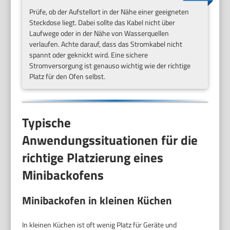
Prüfe, ob der Aufstellort in der Nähe einer geeigneten
Steckdose liegt. Dabei sollte das Kabel nicht über
Laufwege oder in der Nähe von Wasserquellen
verlaufen. Achte darauf, dass das Stromkabel nicht
spannt oder geknickt wird. Eine sichere
Stromversorgung ist genauso wichtig wie der richtige
Platz für den Ofen selbst.
Typische
Anwendungssituationen für die
richtige Platzierung eines
Minibackofens
Minibackofen in kleinen Küchen
In kleinen Küchen ist oft wenig Platz für Geräte und