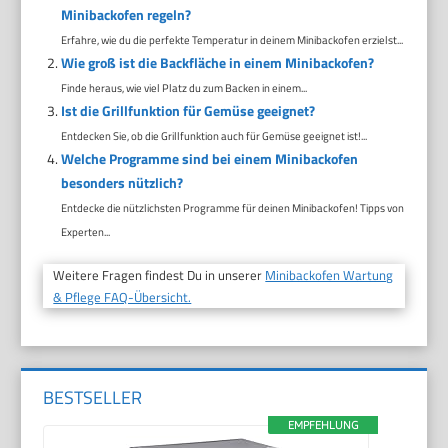
Minibackofen regeln?
Erfahre, wie du die perfekte Temperatur in deinem Minibackofen erzielst...
Wie groß ist die Backfläche in einem Minibackofen?
Finde heraus, wie viel Platz du zum Backen in einem...
Ist die Grillfunktion für Gemüse geeignet?
Entdecken Sie, ob die Grillfunktion auch für Gemüse geeignet ist!...
Welche Programme sind bei einem Minibackofen
besonders nützlich?
Entdecke die nützlichsten Programme für deinen Minibackofen! Tipps von
Experten...
Weitere Fragen findest Du in unserer
Minibackofen Wartung
& Pflege FAQ-Übersicht.
BESTSELLER
EMPFEHLUNG