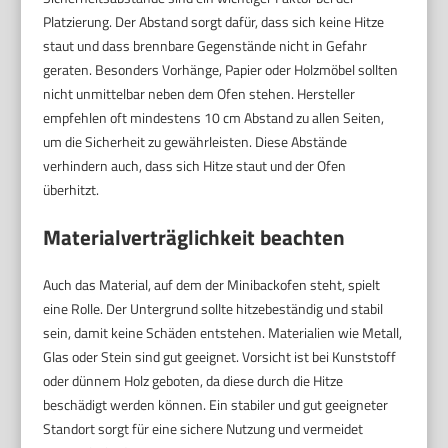
Platzierung. Der Abstand sorgt dafür, dass sich keine Hitze
staut und dass brennbare Gegenstände nicht in Gefahr
geraten. Besonders Vorhänge, Papier oder Holzmöbel sollten
nicht unmittelbar neben dem Ofen stehen. Hersteller
empfehlen oft mindestens 10 cm Abstand zu allen Seiten,
um die Sicherheit zu gewährleisten. Diese Abstände
verhindern auch, dass sich Hitze staut und der Ofen
überhitzt.
Materialverträglichkeit beachten
Auch das Material, auf dem der Minibackofen steht, spielt
eine Rolle. Der Untergrund sollte hitzebeständig und stabil
sein, damit keine Schäden entstehen. Materialien wie Metall,
Glas oder Stein sind gut geeignet. Vorsicht ist bei Kunststoff
oder dünnem Holz geboten, da diese durch die Hitze
beschädigt werden können. Ein stabiler und gut geeigneter
Standort sorgt für eine sichere Nutzung und vermeidet