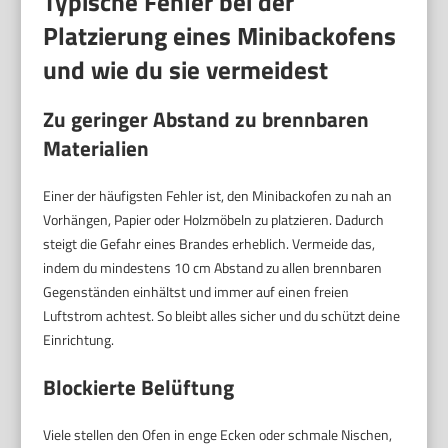
Typische Fehler bei der
Platzierung eines Minibackofens
und wie du sie vermeidest
Zu geringer Abstand zu brennbaren
Materialien
Einer der häufigsten Fehler ist, den Minibackofen zu nah an
Vorhängen, Papier oder Holzmöbeln zu platzieren. Dadurch
steigt die Gefahr eines Brandes erheblich. Vermeide das,
indem du mindestens 10 cm Abstand zu allen brennbaren
Gegenständen einhältst und immer auf einen freien
Luftstrom achtest. So bleibt alles sicher und du schützt deine
Einrichtung.
Blockierte Belüftung
Viele stellen den Ofen in enge Ecken oder schmale Nischen,