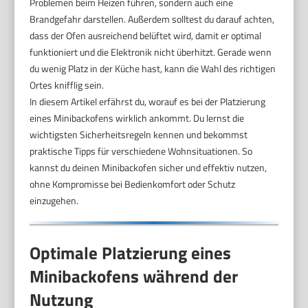
Problemen beim Heizen führen, sondern auch eine
Brandgefahr darstellen. Außerdem solltest du darauf achten,
dass der Ofen ausreichend belüftet wird, damit er optimal
funktioniert und die Elektronik nicht überhitzt. Gerade wenn
du wenig Platz in der Küche hast, kann die Wahl des richtigen
Ortes knifflig sein.
In diesem Artikel erfährst du, worauf es bei der Platzierung
eines Minibackofens wirklich ankommt. Du lernst die
wichtigsten Sicherheitsregeln kennen und bekommst
praktische Tipps für verschiedene Wohnsituationen. So
kannst du deinen Minibackofen sicher und effektiv nutzen,
ohne Kompromisse bei Bedienkomfort oder Schutz
einzugehen.
Optimale Platzierung eines
Minibackofens während der
Nutzung