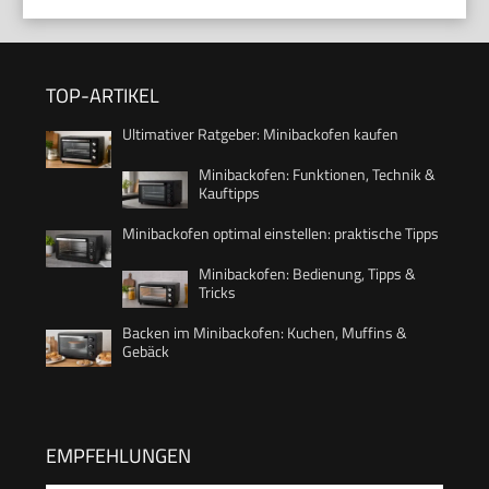
TOP-ARTIKEL
Ultimativer Ratgeber: Minibackofen kaufen
Minibackofen: Funktionen, Technik &
Kauftipps
Minibackofen optimal einstellen: praktische Tipps
Minibackofen: Bedienung, Tipps &
Tricks
Backen im Minibackofen: Kuchen, Muffins &
Gebäck
EMPFEHLUNGEN