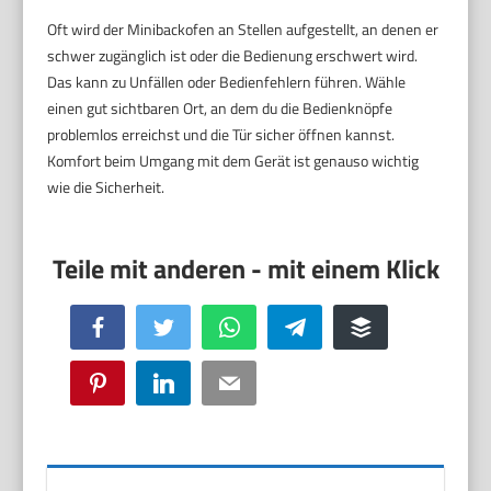
Oft wird der Minibackofen an Stellen aufgestellt, an denen er
schwer zugänglich ist oder die Bedienung erschwert wird.
Das kann zu Unfällen oder Bedienfehlern führen. Wähle
einen gut sichtbaren Ort, an dem du die Bedienknöpfe
problemlos erreichst und die Tür sicher öffnen kannst.
Komfort beim Umgang mit dem Gerät ist genauso wichtig
wie die Sicherheit.
Facebook
Twitter
WhatsApp
Telegram
Buffer
Pinterest
LinkedIn
Email