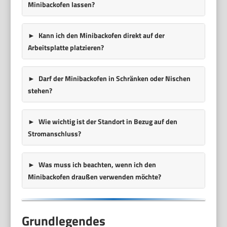
Minibackofen lassen?
Kann ich den Minibackofen direkt auf der
Arbeitsplatte platzieren?
Darf der Minibackofen in Schränken oder Nischen
stehen?
Wie wichtig ist der Standort in Bezug auf den
Stromanschluss?
Was muss ich beachten, wenn ich den
Minibackofen draußen verwenden möchte?
Grundlegendes