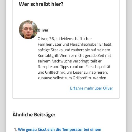
Wer schreibt hier?
Oliver
Oliver, 36, ist leidenschaftlicher
Familienvater und Fleischliebhaber. Er liebt
saftige Steaks und zaubert sie auf seinem
Kontaktgrill. Wenn er nicht gerade Zeit mit
seinem Nachwuchs verbringt, teilt er
Rezepte und Tipps rund um Fleischqualität
und Grilltechnik, um Leser zu inspirieren,
zuhause selbst zum Grillprofi zu werden.
Erfahre mehr über Oliver
Ähnliche Beiträge:
Wie genau lässt sich die Temperatur bei einem