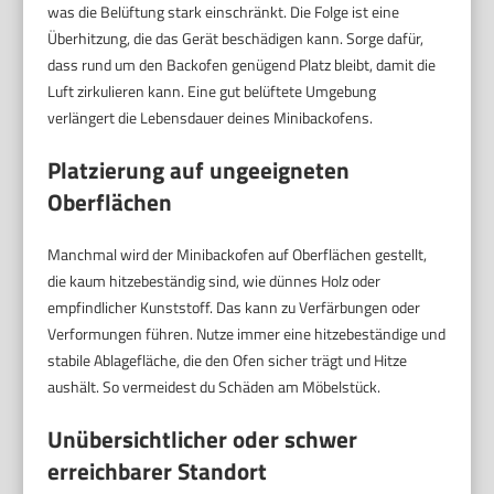
was die Belüftung stark einschränkt. Die Folge ist eine
Überhitzung, die das Gerät beschädigen kann. Sorge dafür,
dass rund um den Backofen genügend Platz bleibt, damit die
Luft zirkulieren kann. Eine gut belüftete Umgebung
verlängert die Lebensdauer deines Minibackofens.
Platzierung auf ungeeigneten
Oberflächen
Manchmal wird der Minibackofen auf Oberflächen gestellt,
die kaum hitzebeständig sind, wie dünnes Holz oder
empfindlicher Kunststoff. Das kann zu Verfärbungen oder
Verformungen führen. Nutze immer eine hitzebeständige und
stabile Ablagefläche, die den Ofen sicher trägt und Hitze
aushält. So vermeidest du Schäden am Möbelstück.
Unübersichtlicher oder schwer
erreichbarer Standort