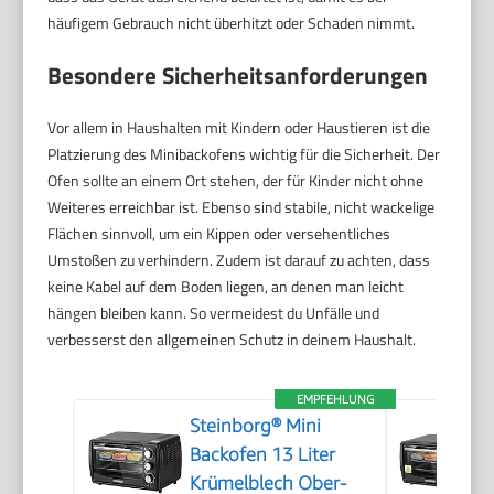
häufigem Gebrauch nicht überhitzt oder Schaden nimmt.
Besondere Sicherheitsanforderungen
Vor allem in Haushalten mit Kindern oder Haustieren ist die
Platzierung des Minibackofens wichtig für die Sicherheit. Der
Ofen sollte an einem Ort stehen, der für Kinder nicht ohne
Weiteres erreichbar ist. Ebenso sind stabile, nicht wackelige
Flächen sinnvoll, um ein Kippen oder versehentliches
Umstoßen zu verhindern. Zudem ist darauf zu achten, dass
keine Kabel auf dem Boden liegen, an denen man leicht
hängen bleiben kann. So vermeidest du Unfälle und
verbesserst den allgemeinen Schutz in deinem Haushalt.
EMPFEHLUNG
Steinborg® Mini
Backofen 13 Liter
Krümelblech Ober-