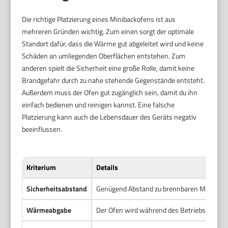
Die richtige Platzierung eines Minibackofens ist aus
mehreren Gründen wichtig. Zum einen sorgt der optimale
Standort dafür, dass die Wärme gut abgeleitet wird und keine
Schäden an umliegenden Oberflächen entstehen. Zum
anderen spielt die Sicherheit eine große Rolle, damit keine
Brandgefahr durch zu nahe stehende Gegenstände entsteht.
Außerdem muss der Ofen gut zugänglich sein, damit du ihn
einfach bedienen und reinigen kannst. Eine falsche
Platzierung kann auch die Lebensdauer des Geräts negativ
beeinflussen.
Kriterium
Details
Sicherheitsabstand
Genügend Abstand zu brennbaren Materialie
Wärmeabgabe
Der Ofen wird während des Betriebs heiß 