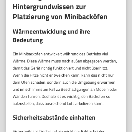
Hintergrundwissen zur
Platzierung von Minibacköfen
Wärmeentwicklung und ihre
Bedeutung
Ein Minibackofen entwickelt während des Betriebs viel
Wärme. Diese Wärme muss nach außen abgegeben werden,
damit das Gerät richtig funktioniert und nicht überhitzt.
Wenn die Hitze nicht entweichen kann, kann das nicht nur
dem Ofen schaden, sondern auch die Umgebung erwärmen
und im schlimmsten Fall zu Beschädigungen an Möbeln oder
Wänden führen. Deshalb ist es wichtig, den Backofen so
aufzustellen, dass ausreichend Luft zirkulieren kann.
Sicherheitsabstände einhalten
Sicherheitsabstände sind ein wichtiger Faktor bei der