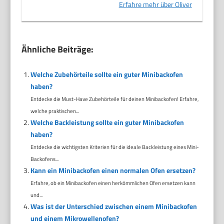
Erfahre mehr über Oliver
Ähnliche Beiträge:
Welche Zubehörteile sollte ein guter Minibackofen
haben?
Entdecke die Must-Have Zubehörteile für deinen Minibackofen! Erfahre,
welche praktischen...
Welche Backleistung sollte ein guter Minibackofen
haben?
Entdecke die wichtigsten Kriterien für die ideale Backleistung eines Mini-
Backofens...
Kann ein Minibackofen einen normalen Ofen ersetzen?
Erfahre, ob ein Minibackofen einen herkömmlichen Ofen ersetzen kann
und...
Was ist der Unterschied zwischen einem Minibackofen
und einem Mikrowellenofen?