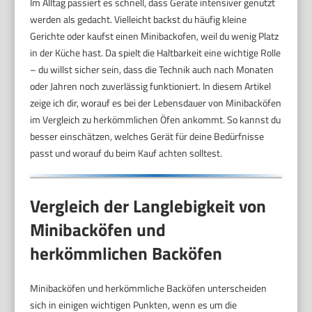
Im Alltag passiert es schnell, dass Geräte intensiver genutzt
werden als gedacht. Vielleicht backst du häufig kleine
Gerichte oder kaufst einen Minibackofen, weil du wenig Platz
in der Küche hast. Da spielt die Haltbarkeit eine wichtige Rolle
– du willst sicher sein, dass die Technik auch nach Monaten
oder Jahren noch zuverlässig funktioniert. In diesem Artikel
zeige ich dir, worauf es bei der Lebensdauer von Minibacköfen
im Vergleich zu herkömmlichen Öfen ankommt. So kannst du
besser einschätzen, welches Gerät für deine Bedürfnisse
passt und worauf du beim Kauf achten solltest.
Vergleich der Langlebigkeit von
Minibacköfen und
herkömmlichen Backöfen
Minibacköfen und herkömmliche Backöfen unterscheiden
sich in einigen wichtigen Punkten, wenn es um die