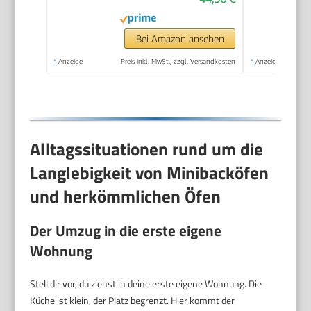
Oven
Bei Amazon ansehen
*
Anzeige
Preis inkl. MwSt., zzgl. Versandkosten
*
Anzeige
Alltagssituationen rund um die
Langlebigkeit von Minibacköfen
und herkömmlichen Öfen
Der Umzug in die erste eigene
Wohnung
Stell dir vor, du ziehst in deine erste eigene Wohnung. Die
Küche ist klein, der Platz begrenzt. Hier kommt der