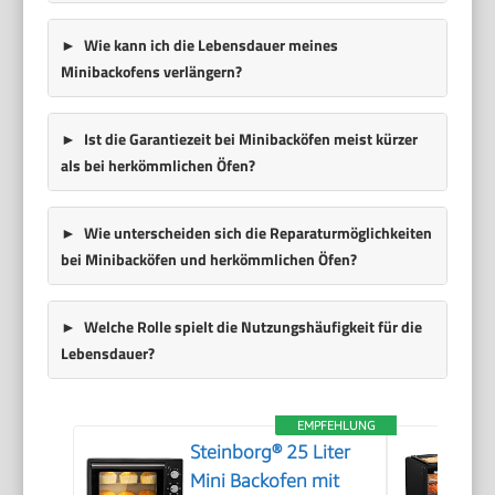
Wie kann ich die Lebensdauer meines
Minibackofens verlängern?
Ist die Garantiezeit bei Minibacköfen meist kürzer
als bei herkömmlichen Öfen?
Wie unterscheiden sich die Reparaturmöglichkeiten
bei Minibacköfen und herkömmlichen Öfen?
Welche Rolle spielt die Nutzungshäufigkeit für die
Lebensdauer?
EMPFEHLUNG
Steinborg® 25 Liter
Mini Backofen mit