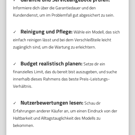
Informiere dich über die Garantiedauer und den
Kundendienst, um im Problemfall gut abgesichert zu sein.
Reinigung und Pflege:
✓
Wähle ein Modell, das sich
einfach reinigen lässt und bei dem Verschleißteile leicht
zugänglich sind, um die Wartung zu erleichtern.
Budget realistisch planen:
✓
Setze dir ein
finanzielles Limit, das du bereit bist auszugeben, und suche
innerhalb dieses Rahmens das beste Preis-Leistungs-
Verhältnis.
Nutzerbewertungen lesen:
✓
Schau dir
Erfahrungen anderer Käufer an, um einen Eindruck von der
Haltbarkeit und Alltagstauglichkeit des Modells zu
bekommen.