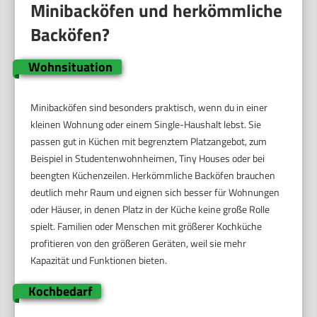
Minibacköfen und herkömmliche
Backöfen?
Wohnsituation
Minibacköfen sind besonders praktisch, wenn du in einer
kleinen Wohnung oder einem Single-Haushalt lebst. Sie
passen gut in Küchen mit begrenztem Platzangebot, zum
Beispiel in Studentenwohnheimen, Tiny Houses oder bei
beengten Küchenzeilen. Herkömmliche Backöfen brauchen
deutlich mehr Raum und eignen sich besser für Wohnungen
oder Häuser, in denen Platz in der Küche keine große Rolle
spielt. Familien oder Menschen mit größerer Kochküche
profitieren von den größeren Geräten, weil sie mehr
Kapazität und Funktionen bieten.
Kochbedarf