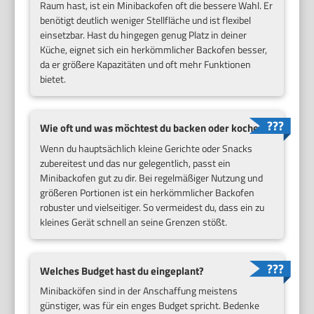
Raum hast, ist ein Minibackofen oft die bessere Wahl. Er
benötigt deutlich weniger Stellfläche und ist flexibel
einsetzbar. Hast du hingegen genug Platz in deiner
Küche, eignet sich ein herkömmlicher Backofen besser,
da er größere Kapazitäten und oft mehr Funktionen
bietet.
Wie oft und was möchtest du backen oder kochen?
Wenn du hauptsächlich kleine Gerichte oder Snacks
zubereitest und das nur gelegentlich, passt ein
Minibackofen gut zu dir. Bei regelmäßiger Nutzung und
größeren Portionen ist ein herkömmlicher Backofen
robuster und vielseitiger. So vermeidest du, dass ein zu
kleines Gerät schnell an seine Grenzen stößt.
Welches Budget hast du eingeplant?
Minibacköfen sind in der Anschaffung meistens
günstiger, was für ein enges Budget spricht. Bedenke