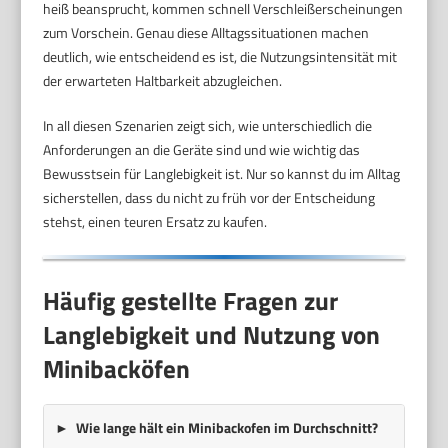
heiß beansprucht, kommen schnell Verschleißerscheinungen
zum Vorschein. Genau diese Alltagssituationen machen
deutlich, wie entscheidend es ist, die Nutzungsintensität mit
der erwarteten Haltbarkeit abzugleichen.
In all diesen Szenarien zeigt sich, wie unterschiedlich die
Anforderungen an die Geräte sind und wie wichtig das
Bewusstsein für Langlebigkeit ist. Nur so kannst du im Alltag
sicherstellen, dass du nicht zu früh vor der Entscheidung
stehst, einen teuren Ersatz zu kaufen.
Häufig gestellte Fragen zur
Langlebigkeit und Nutzung von
Minibacköfen
Wie lange hält ein Minibackofen im Durchschnitt?