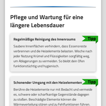
Pflege und Wartung für eine
längere Lebensdauer
Regelmäßige Reinigung des Innenraums
Saubere Innenflächen verhindern, dass Essensreste
verbrennen und die Heizelemente belasten. Wische nach
jeder Nutzung Krümel und Flüssigkeiten sorgfältig weg,
um Ablagerungen zu vermeiden. So bleibt dein Ofen
funktionstüchtig und hygienisch.
Schonender Umgang mit den Heizelementen
Berühre die Heizelemente nur mit Bedacht und vermeide
es, schwere oder scharfkantige Gegenstände dagegen
zu stoßen. Beschädigte Elemente können die
Wärmeverteilung stören und zu Fehlfunktionen führen.