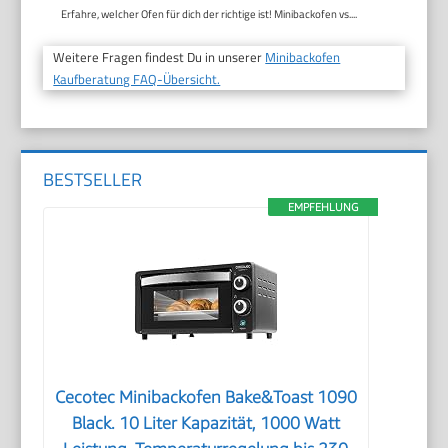
Erfahre, welcher Ofen für dich der richtige ist! Minibackofen vs....
Weitere Fragen findest Du in unserer
Minibackofen
Kaufberatung FAQ-Übersicht.
BESTSELLER
EMPFEHLUNG
Cecotec Minibackofen Bake&Toast 1090
Black. 10 Liter Kapazität, 1000 Watt