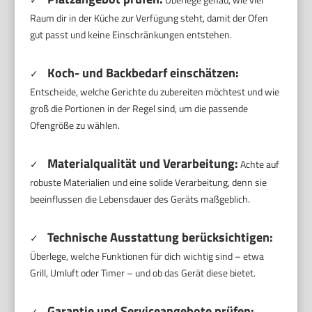
Raum dir in der Küche zur Verfügung steht, damit der Ofen
gut passt und keine Einschränkungen entstehen.
Koch- und Backbedarf einschätzen:
✓
Entscheide, welche Gerichte du zubereiten möchtest und wie
groß die Portionen in der Regel sind, um die passende
Ofengröße zu wählen.
Materialqualität und Verarbeitung:
✓
Achte auf
robuste Materialien und eine solide Verarbeitung, denn sie
beeinflussen die Lebensdauer des Geräts maßgeblich.
Technische Ausstattung berücksichtigen:
✓
Überlege, welche Funktionen für dich wichtig sind – etwa
Grill, Umluft oder Timer – und ob das Gerät diese bietet.
Garantie und Serviceangebote prüfen:
✓