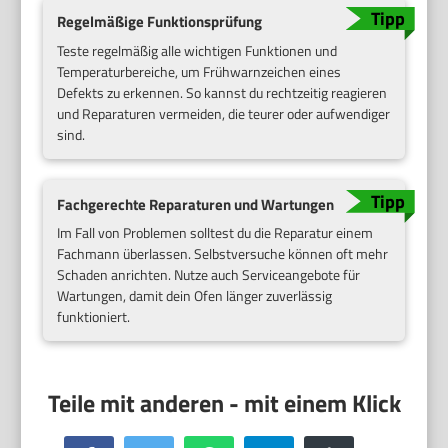
Regelmäßige Funktionsprüfung
Teste regelmäßig alle wichtigen Funktionen und
Temperaturbereiche, um Frühwarnzeichen eines
Defekts zu erkennen. So kannst du rechtzeitig reagieren
und Reparaturen vermeiden, die teurer oder aufwendiger
sind.
Fachgerechte Reparaturen und Wartungen
Im Fall von Problemen solltest du die Reparatur einem
Fachmann überlassen. Selbstversuche können oft mehr
Schaden anrichten. Nutze auch Serviceangebote für
Wartungen, damit dein Ofen länger zuverlässig
funktioniert.