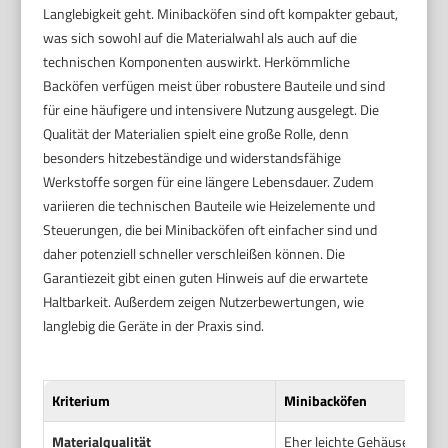
Langlebigkeit geht. Minibacköfen sind oft kompakter gebaut,
was sich sowohl auf die Materialwahl als auch auf die
technischen Komponenten auswirkt. Herkömmliche
Backöfen verfügen meist über robustere Bauteile und sind
für eine häufigere und intensivere Nutzung ausgelegt. Die
Qualität der Materialien spielt eine große Rolle, denn
besonders hitzebeständige und widerstandsfähige
Werkstoffe sorgen für eine längere Lebensdauer. Zudem
variieren die technischen Bauteile wie Heizelemente und
Steuerungen, die bei Minibacköfen oft einfacher sind und
daher potenziell schneller verschleißen können. Die
Garantiezeit gibt einen guten Hinweis auf die erwartete
Haltbarkeit. Außerdem zeigen Nutzerbewertungen, wie
langlebig die Geräte in der Praxis sind.
Kriterium
Minibacköfen
Materialqualität
Eher leichte Gehäuse, oft S