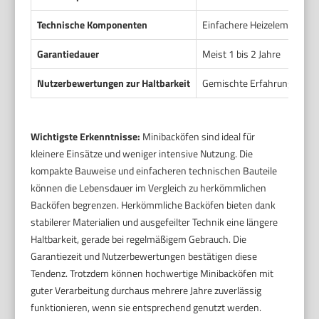
Technische Komponenten
Einfachere Heizelemente, 
Garantiedauer
Meist 1 bis 2 Jahre
Nutzerbewertungen zur Haltbarkeit
Gemischte Erfahrungen, tei
Wichtigste Erkenntnisse:
Minibacköfen sind ideal für
kleinere Einsätze und weniger intensive Nutzung. Die
kompakte Bauweise und einfacheren technischen Bauteile
können die Lebensdauer im Vergleich zu herkömmlichen
Backöfen begrenzen. Herkömmliche Backöfen bieten dank
stabilerer Materialien und ausgefeilter Technik eine längere
Haltbarkeit, gerade bei regelmäßigem Gebrauch. Die
Garantiezeit und Nutzerbewertungen bestätigen diese
Tendenz. Trotzdem können hochwertige Minibacköfen mit
guter Verarbeitung durchaus mehrere Jahre zuverlässig
funktionieren, wenn sie entsprechend genutzt werden.