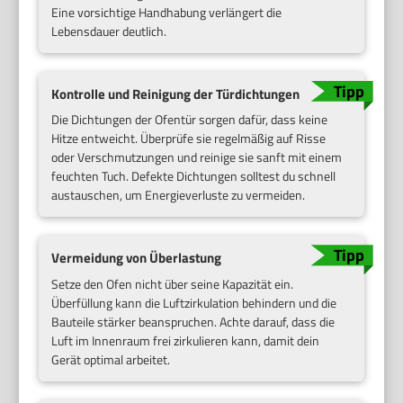
Eine vorsichtige Handhabung verlängert die
Lebensdauer deutlich.
Kontrolle und Reinigung der Türdichtungen
Die Dichtungen der Ofentür sorgen dafür, dass keine
Hitze entweicht. Überprüfe sie regelmäßig auf Risse
oder Verschmutzungen und reinige sie sanft mit einem
feuchten Tuch. Defekte Dichtungen solltest du schnell
austauschen, um Energieverluste zu vermeiden.
Vermeidung von Überlastung
Setze den Ofen nicht über seine Kapazität ein.
Überfüllung kann die Luftzirkulation behindern und die
Bauteile stärker beanspruchen. Achte darauf, dass die
Luft im Innenraum frei zirkulieren kann, damit dein
Gerät optimal arbeitet.