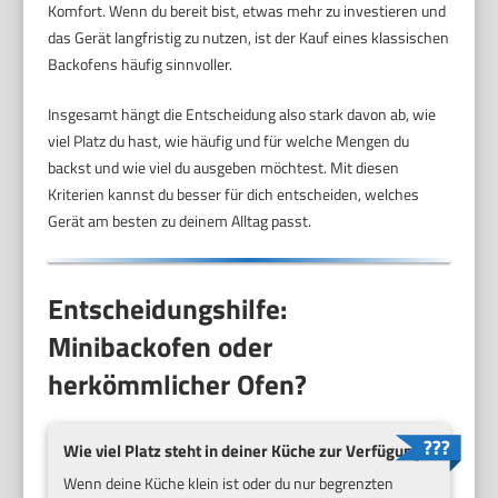
Komfort. Wenn du bereit bist, etwas mehr zu investieren und
das Gerät langfristig zu nutzen, ist der Kauf eines klassischen
Backofens häufig sinnvoller.
Insgesamt hängt die Entscheidung also stark davon ab, wie
viel Platz du hast, wie häufig und für welche Mengen du
backst und wie viel du ausgeben möchtest. Mit diesen
Kriterien kannst du besser für dich entscheiden, welches
Gerät am besten zu deinem Alltag passt.
Entscheidungshilfe:
Minibackofen oder
herkömmlicher Ofen?
Wie viel Platz steht in deiner Küche zur Verfügung?
Wenn deine Küche klein ist oder du nur begrenzten