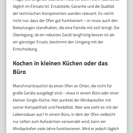
täglich im Einsatz ist. Ersatzteile, Garantie und die Qualität
der technischen Komponenten werden relevant. Es reicht
nicht nur, dass der Ofen gut funktioniert – er muss auch den
Belastungen standhalten, die eine Familie mit sich bringt. Die
Überlegung, ob ein robustes Gerät langfristig besser ist als
ein günstiger Ersatz, bestimmt den Umgang mit der
Entscheidung.
Kochen in kleinen Küchen oder das
Büro
Manchmal brauchst du einen Ofen an Orten, die nicht für
große Geräte ausgelegt sind – etwa in einem Büro oder einer
kleinen Single-Küche. Hier punktet der Minibackofen mit
seiner Kompaktheit und Flexibilität. Aber wie sieht es mit der
Lebensdauer aus? In einem Büro, in dem der Ofen vielleicht
nur selten zum Aufwärmen verwendet wird, kann ein
Minibackofen viele Jahre funktionieren. Wird er jedoch täglich